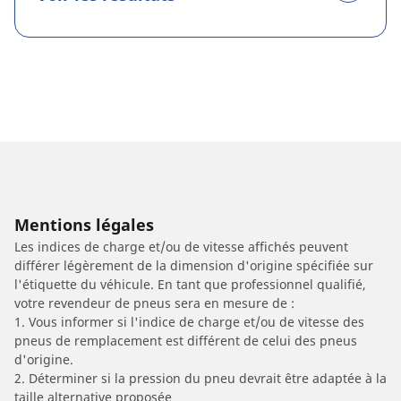
Mentions légales
Les indices de charge et/ou de vitesse affichés peuvent
différer légèrement de la dimension d'origine spécifiée sur
l'étiquette du véhicule. En tant que professionnel qualifié,
votre revendeur de pneus sera en mesure de :
1. Vous informer si l'indice de charge et/ou de vitesse des
pneus de remplacement est différent de celui des pneus
d'origine.
2. Déterminer si la pression du pneu devrait être adaptée à la
taille alternative proposée