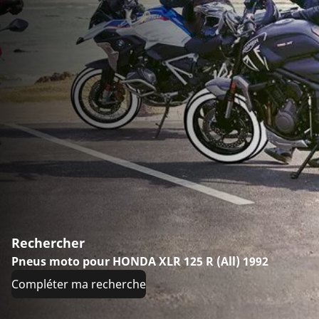
Rechercher
Pneus moto pour HONDA XLR 125 R (All) 1992
Compléter ma recherche