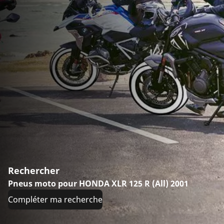
Rechercher
Pneus moto pour HONDA XLR 125 R (All) 2001
Compléter ma recherche