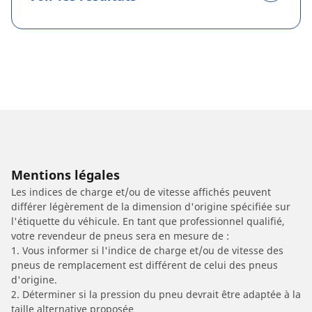
Mentions légales
Les indices de charge et/ou de vitesse affichés peuvent
différer légèrement de la dimension d'origine spécifiée sur
l'étiquette du véhicule. En tant que professionnel qualifié,
votre revendeur de pneus sera en mesure de :
1. Vous informer si l'indice de charge et/ou de vitesse des
pneus de remplacement est différent de celui des pneus
d'origine.
2. Déterminer si la pression du pneu devrait être adaptée à la
taille alternative proposée