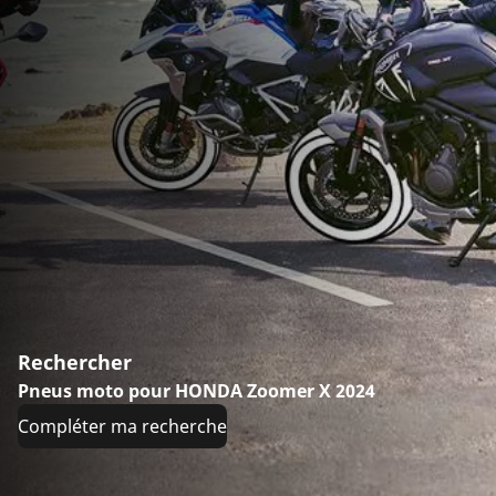
Rechercher
Pneus moto pour HONDA Zoomer X 2024
Compléter ma recherche