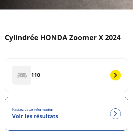
Cylindrée HONDA Zoomer X 2024
110
Passez cette information
Voir les résultats