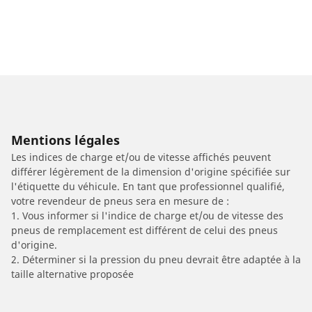
Mentions légales
Les indices de charge et/ou de vitesse affichés peuvent
différer légèrement de la dimension d'origine spécifiée sur
l'étiquette du véhicule. En tant que professionnel qualifié,
votre revendeur de pneus sera en mesure de :
1. Vous informer si l'indice de charge et/ou de vitesse des
pneus de remplacement est différent de celui des pneus
d'origine.
2. Déterminer si la pression du pneu devrait être adaptée à la
taille alternative proposée