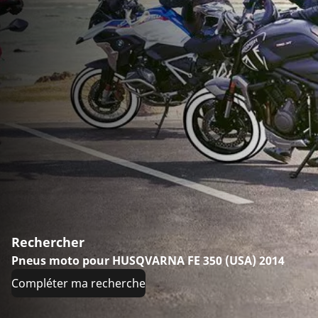
Rechercher
Pneus moto pour HUSQVARNA FE 350 (USA) 2014
Compléter ma recherche