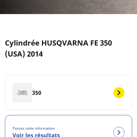
Cylindrée HUSQVARNA FE 350
(USA) 2014
350
Passez cette information
Voir les résultats