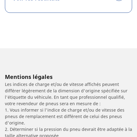
Mentions légales
Les indices de charge et/ou de vitesse affichés peuvent
différer légèrement de la dimension d'origine spécifiée sur
l'étiquette du véhicule. En tant que professionnel qualifié,
votre revendeur de pneus sera en mesure de :
1. Vous informer si l'indice de charge et/ou de vitesse des
pneus de remplacement est différent de celui des pneus
d'origine.
2. Déterminer si la pression du pneu devrait être adaptée à la
taille alternative proposée