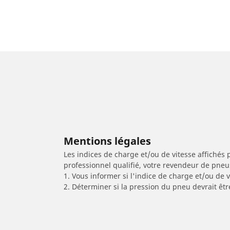
Mentions légales
Les indices de charge et/ou de vitesse affichés 
professionnel qualifié, votre revendeur de pneu
1. Vous informer si l'indice de charge et/ou de
2. Déterminer si la pression du pneu devrait êtr