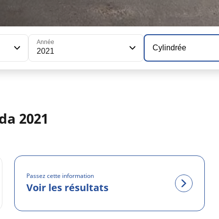
Année
Cylindrée
2021
da 2021
Passez cette information
Voir les résultats