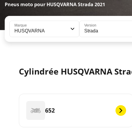
Pneus moto pour HUSQVARNA Strada 2021
Marque
Version
HUSQVARNA
Strada
Cylindrée HUSQVARNA Stra
652