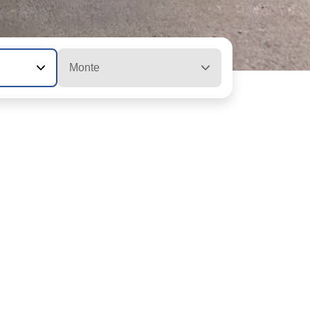
Monte