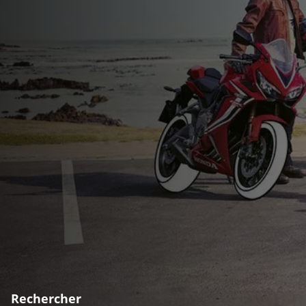
Rechercher