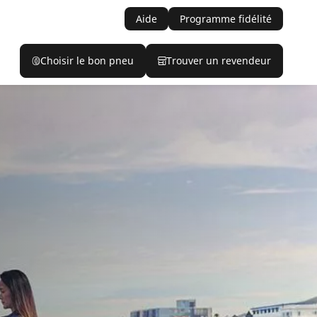
Aide
Programme fidélité
Choisir le bon pneu
Trouver un revendeur