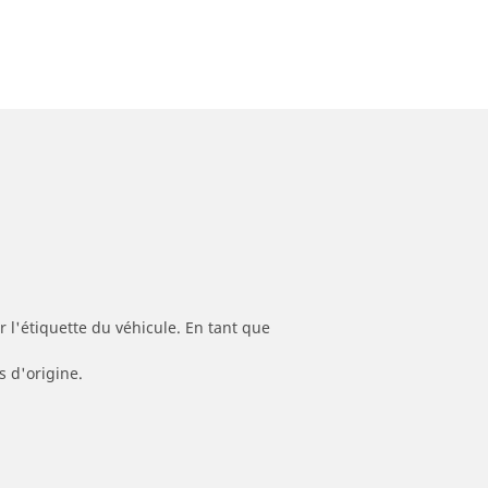
 l'étiquette du véhicule. En tant que
s d'origine.