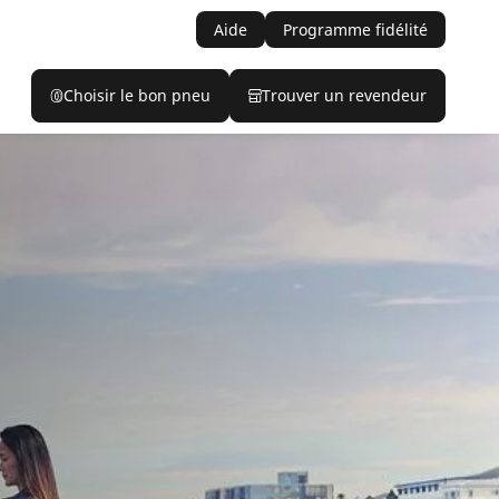
Aide
Programme fidélité
Choisir le bon pneu
Trouver un revendeur