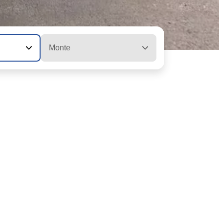
Monte