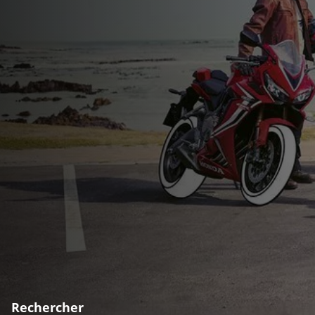
Rechercher