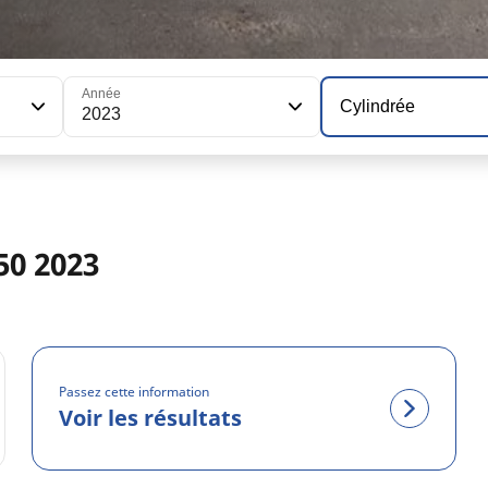
Année
Cylindrée
2023
0 2023
Passez cette information
Voir les résultats