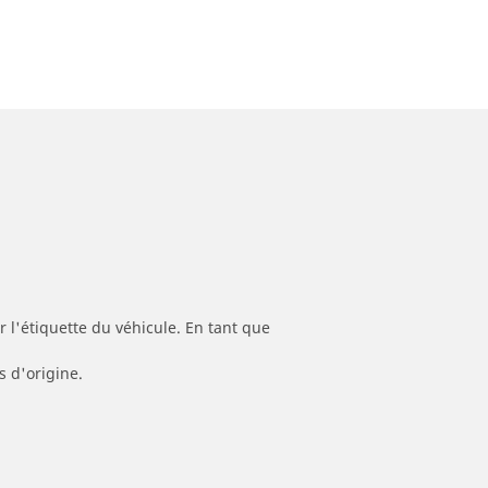
 l'étiquette du véhicule. En tant que
s d'origine.