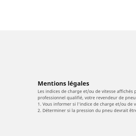
Mentions légales
Les indices de charge et/ou de vitesse affichés 
professionnel qualifié, votre revendeur de pneu
1. Vous informer si l'indice de charge et/ou de
2. Déterminer si la pression du pneu devrait êtr