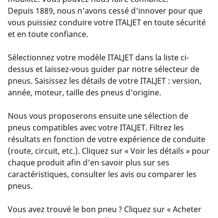
Depuis 1889, nous n'avons cessé d'innover pour que
vous puissiez conduire votre ITALJET en toute sécurité
et en toute confiance.
Sélectionnez votre modèle ITALJET dans la liste ci-
dessus et laissez-vous guider par notre sélecteur de
pneus. Saisissez les détails de votre ITALJET : version,
année, moteur, taille des pneus d'origine.
Nous vous proposerons ensuite une sélection de
pneus compatibles avec votre ITALJET. Filtrez les
résultats en fonction de votre expérience de conduite
(route, circuit, etc.). Cliquez sur « Voir les détails » pour
chaque produit afin d'en savoir plus sur ses
caractéristiques, consulter les avis ou comparer les
pneus.
Vous avez trouvé le bon pneu ? Cliquez sur « Acheter