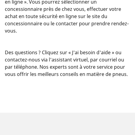
en ligne ». Vous pourrez sélectionner un
concessionnaire près de chez vous, effectuer votre
achat en toute sécurité en ligne sur le site du
concessionnaire ou le contacter pour prendre rendez-
vous.
Des questions ? Cliquez sur « J'ai besoin d'aide » ou
contactez-nous via l'assistant virtuel, par courriel ou
par téléphone. Nos experts sont à votre service pour
vous offrir les meilleurs conseils en matière de pneus.