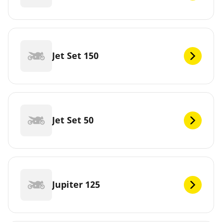
Jet Set 150
Jet Set 50
Jupiter 125