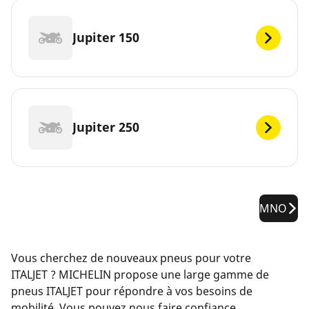
Jupiter 150
Jupiter 250
MNO
Vous cherchez de nouveaux pneus pour votre
ITALJET ? MICHELIN propose une large gamme de
pneus ITALJET pour répondre à vos besoins de
mobilité. Vous pouvez nous faire confiance.