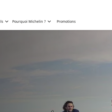
ls
Pourquoi Michelin ?
Promotions