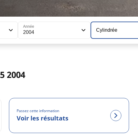
Année
Cylindrée
2004
5 2004
Passez cette information
Voir les résultats