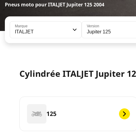
Pneus moto pour ITALJET Jupiter 125 2004
Marque
Version
ITALJET
Jupiter 125
Cylindrée ITALJET Jupiter 12
125