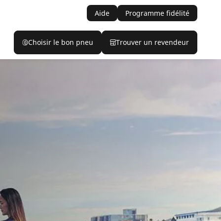
Aide
Programme fidélité
Choisir le bon pneu
Trouver un revendeur