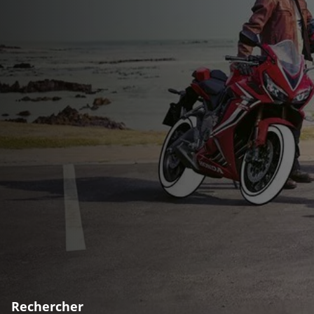
Rechercher