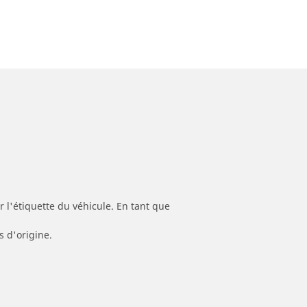
 l'étiquette du véhicule. En tant que
s d'origine.