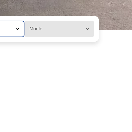
Monte