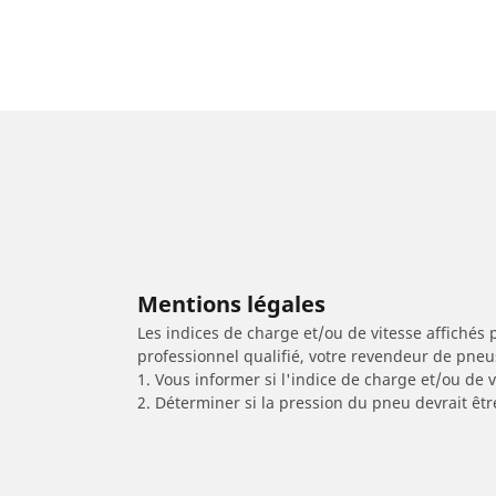
Mentions légales
Les indices de charge et/ou de vitesse affichés 
professionnel qualifié, votre revendeur de pneu
1. Vous informer si l'indice de charge et/ou de
2. Déterminer si la pression du pneu devrait êtr