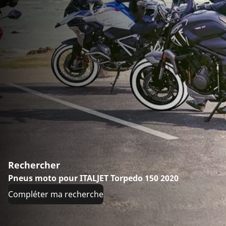
Rechercher
Pneus moto pour ITALJET Torpedo 150 2020
Compléter ma recherche