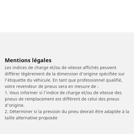
Mentions légales
Les indices de charge et/ou de vitesse affichés peuvent
différer légèrement de la dimension d'origine spécifiée sur
l'étiquette du véhicule. En tant que professionnel qualifié,
votre revendeur de pneus sera en mesure de :
1. Vous informer si l'indice de charge et/ou de vitesse des
pneus de remplacement est différent de celui des pneus
d'origine.
2. Déterminer si la pression du pneu devrait être adaptée à la
taille alternative proposée