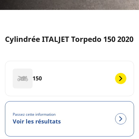
Cylindrée ITALJET Torpedo 150 2020
150
Passez cette information
Voir les résultats