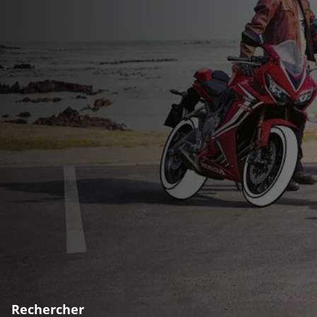
Rechercher