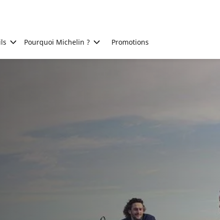
ls
Pourquoi Michelin ?
Promotions