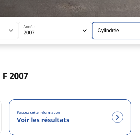
Année
Cylindrée
2007
 F 2007
Passez cette information
Voir les résultats