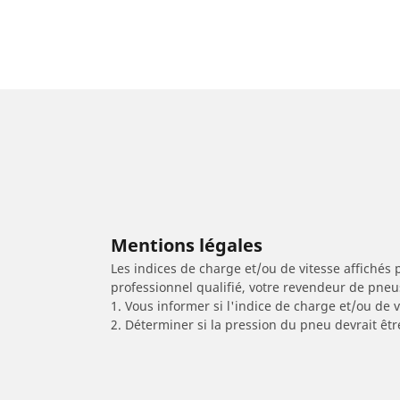
Mentions légales
Les indices de charge et/ou de vitesse affichés 
professionnel qualifié, votre revendeur de pneu
1. Vous informer si l'indice de charge et/ou de
2. Déterminer si la pression du pneu devrait êtr