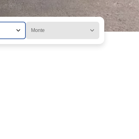
Monte