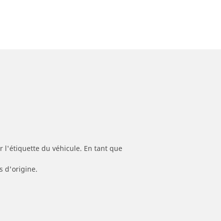
 l'étiquette du véhicule. En tant que
s d'origine.