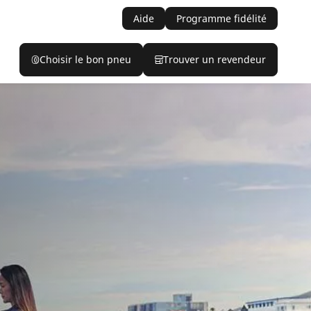
Aide
Programme fidélité
Choisir le bon pneu
Trouver un revendeur