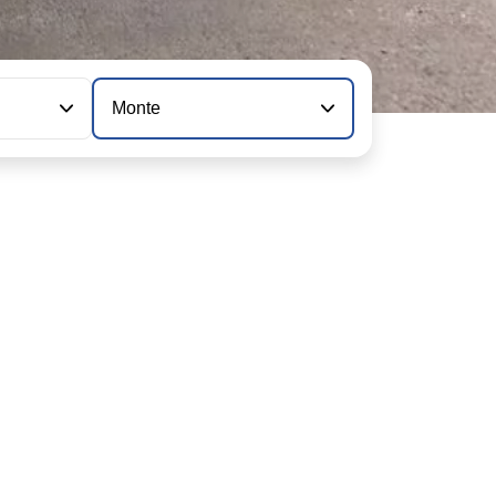
Monte