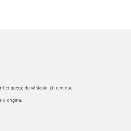
 l'étiquette du véhicule. En tant que
s d'origine.