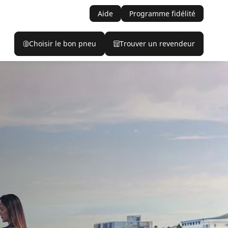
Aide
Programme fidélité
Choisir le bon pneu
Trouver un revendeur