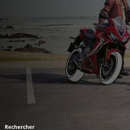
Rechercher