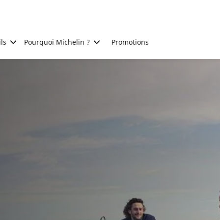
ls
Pourquoi Michelin ?
Promotions