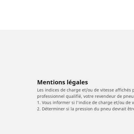
Mentions légales
Les indices de charge et/ou de vitesse affichés 
professionnel qualifié, votre revendeur de pneu
1. Vous informer si l'indice de charge et/ou de
2. Déterminer si la pression du pneu devrait êtr