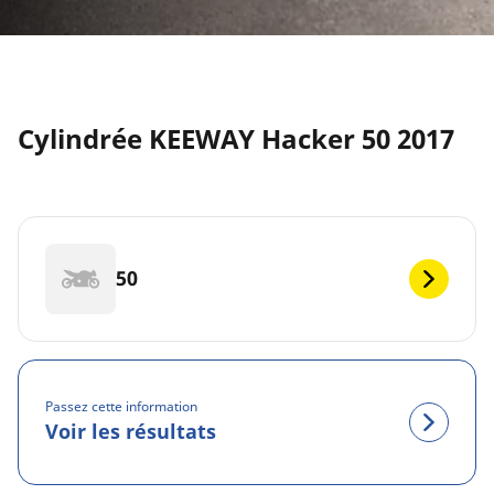
Cylindrée KEEWAY Hacker 50 2017
50
Passez cette information
Voir les résultats