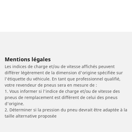
Mentions légales
Les indices de charge et/ou de vitesse affichés peuvent
différer légèrement de la dimension d'origine spécifiée sur
l'étiquette du véhicule. En tant que professionnel qualifié,
votre revendeur de pneus sera en mesure de :
1. Vous informer si l'indice de charge et/ou de vitesse des
pneus de remplacement est différent de celui des pneus
d'origine.
2. Déterminer si la pression du pneu devrait être adaptée à la
taille alternative proposée