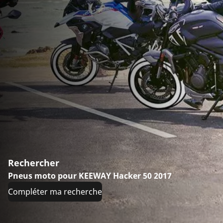
Rechercher
Pneus moto pour KEEWAY Hacker 50 2017
Compléter ma recherche