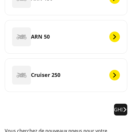
ARN 50
Cruiser 250
GHI
Vous cherchez de nouveaux pneus pour votre