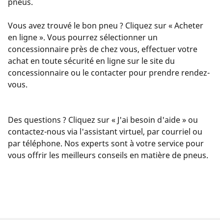
pneus.
Vous avez trouvé le bon pneu ? Cliquez sur « Acheter
en ligne ». Vous pourrez sélectionner un
concessionnaire près de chez vous, effectuer votre
achat en toute sécurité en ligne sur le site du
concessionnaire ou le contacter pour prendre rendez-
vous.
Des questions ? Cliquez sur « J'ai besoin d'aide » ou
contactez-nous via l'assistant virtuel, par courriel ou
par téléphone. Nos experts sont à votre service pour
vous offrir les meilleurs conseils en matière de pneus.