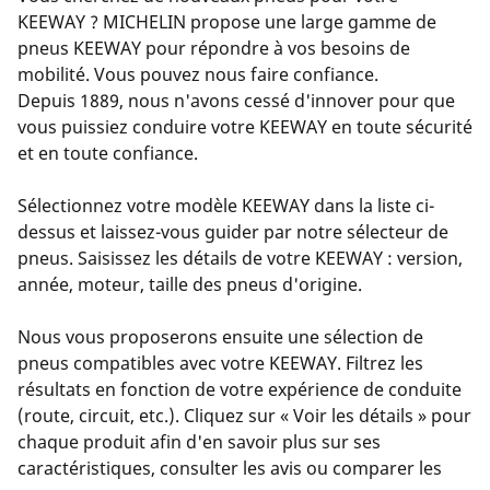
KEEWAY ? MICHELIN propose une large gamme de
pneus KEEWAY pour répondre à vos besoins de
mobilité. Vous pouvez nous faire confiance.
Depuis 1889, nous n'avons cessé d'innover pour que
vous puissiez conduire votre KEEWAY en toute sécurité
et en toute confiance.
Sélectionnez votre modèle KEEWAY dans la liste ci-
dessus et laissez-vous guider par notre sélecteur de
pneus. Saisissez les détails de votre KEEWAY : version,
année, moteur, taille des pneus d'origine.
Nous vous proposerons ensuite une sélection de
pneus compatibles avec votre KEEWAY. Filtrez les
résultats en fonction de votre expérience de conduite
(route, circuit, etc.). Cliquez sur « Voir les détails » pour
chaque produit afin d'en savoir plus sur ses
caractéristiques, consulter les avis ou comparer les