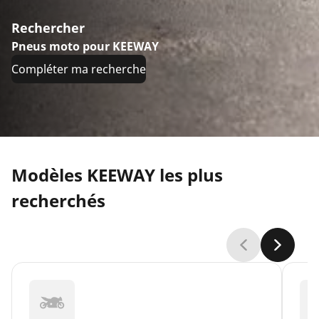
Rechercher
Pneus moto pour KEEWAY
Compléter ma recherche
Modèles KEEWAY les plus
recherchés