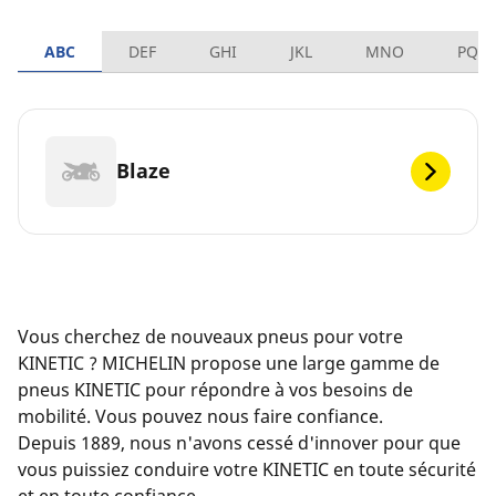
ABC
DEF
GHI
JKL
MNO
PQR
Blaze
Vous cherchez de nouveaux pneus pour votre
KINETIC ? MICHELIN propose une large gamme de
pneus KINETIC pour répondre à vos besoins de
mobilité. Vous pouvez nous faire confiance.
Depuis 1889, nous n'avons cessé d'innover pour que
vous puissiez conduire votre KINETIC en toute sécurité
et en toute confiance.