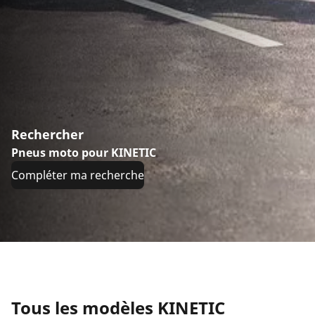
Rechercher
Pneus moto pour KINETIC
Compléter ma recherche
Tous les modèles KINETIC