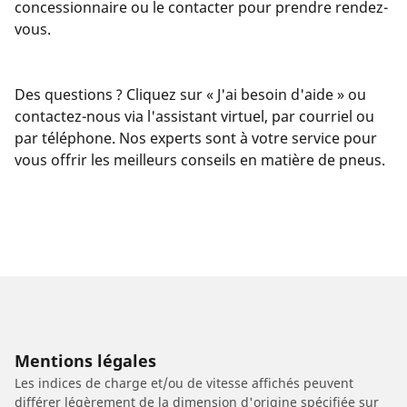
concessionnaire ou le contacter pour prendre rendez-
vous.
Des questions ? Cliquez sur « J'ai besoin d'aide » ou
contactez-nous via l'assistant virtuel, par courriel ou
par téléphone. Nos experts sont à votre service pour
vous offrir les meilleurs conseils en matière de pneus.
Mentions légales
Les indices de charge et/ou de vitesse affichés peuvent
différer légèrement de la dimension d'origine spécifiée sur