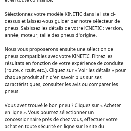
Sélectionnez votre modèle KINETIC dans la liste ci-
dessus et laissez-vous guider par notre sélecteur de
pneus. Saisissez les détails de votre KINETIC : version,
année, moteur, taille des pneus d'origine.
Nous vous proposerons ensuite une sélection de
pneus compatibles avec votre KINETIC. Filtrez les
résultats en fonction de votre expérience de conduite
(route, circuit, etc.). Cliquez sur « Voir les détails » pour
chaque produit afin d'en savoir plus sur ses
caractéristiques, consulter les avis ou comparer les
pneus.
Vous avez trouvé le bon pneu ? Cliquez sur « Acheter
en ligne ». Vous pourrez sélectionner un
concessionnaire près de chez vous, effectuer votre
achat en toute sécurité en ligne sur le site du