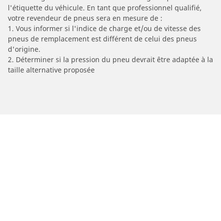
l'étiquette du véhicule. En tant que professionnel qualifié,
votre revendeur de pneus sera en mesure de :
1. Vous informer si l'indice de charge et/ou de vitesse des
pneus de remplacement est différent de celui des pneus
d'origine.
2. Déterminer si la pression du pneu devrait être adaptée à la
taille alternative proposée
/
Car brands
KINETIC