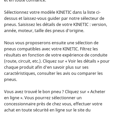
Sélectionnez votre modèle KINETIC dans la liste ci-
dessus et laissez-vous guider par notre sélecteur de
pneus. Saisissez les détails de votre KINETIC : version,
année, moteur, taille des pneus d'origine.
Nous vous proposerons ensuite une sélection de
pneus compatibles avec votre KINETIC. Filtrez les
résultats en fonction de votre expérience de conduite
(route, circuit, etc.). Cliquez sur « Voir les détails » pour
chaque produit afin d'en savoir plus sur ses
caractéristiques, consulter les avis ou comparer les
pneus.
Vous avez trouvé le bon pneu ? Cliquez sur « Acheter
en ligne ». Vous pourrez sélectionner un
concessionnaire près de chez vous, effectuer votre
achat en toute sécurité en ligne sur le site du