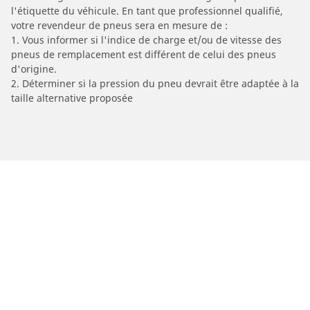
l'étiquette du véhicule. En tant que professionnel qualifié,
votre revendeur de pneus sera en mesure de :
1. Vous informer si l'indice de charge et/ou de vitesse des
pneus de remplacement est différent de celui des pneus
d'origine.
2. Déterminer si la pression du pneu devrait être adaptée à la
taille alternative proposée
/
Car brands
KINETIC