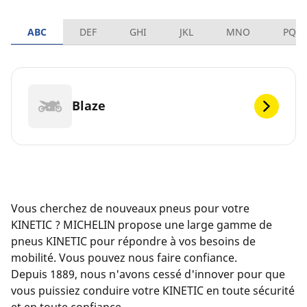
ABC
DEF
GHI
JKL
MNO
PQR
Blaze
Vous cherchez de nouveaux pneus pour votre
KINETIC ? MICHELIN propose une large gamme de
pneus KINETIC pour répondre à vos besoins de
mobilité. Vous pouvez nous faire confiance.
Depuis 1889, nous n'avons cessé d'innover pour que
vous puissiez conduire votre KINETIC en toute sécurité
et en toute confiance.