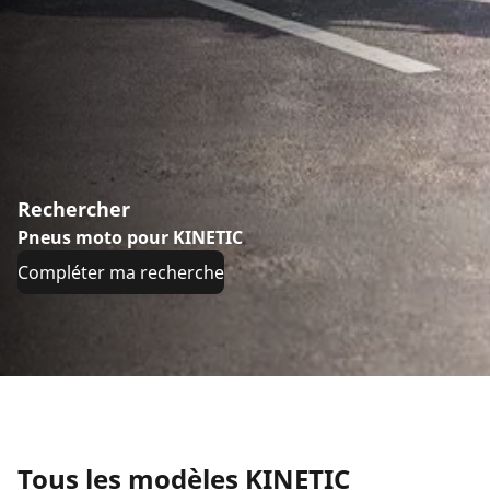
Rechercher
Pneus moto pour KINETIC
Compléter ma recherche
Tous les modèles KINETIC