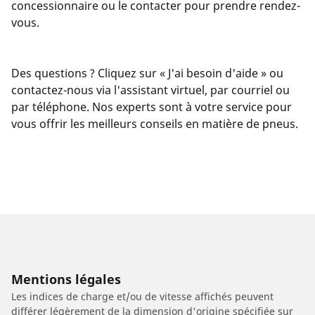
concessionnaire ou le contacter pour prendre rendez-
vous.
Des questions ? Cliquez sur « J'ai besoin d'aide » ou
contactez-nous via l'assistant virtuel, par courriel ou
par téléphone. Nos experts sont à votre service pour
vous offrir les meilleurs conseils en matière de pneus.
Mentions légales
Les indices de charge et/ou de vitesse affichés peuvent
différer légèrement de la dimension d'origine spécifiée sur