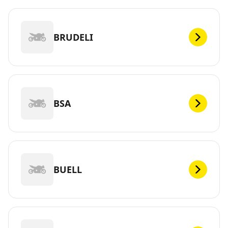
BRUDELI
BSA
BUELL