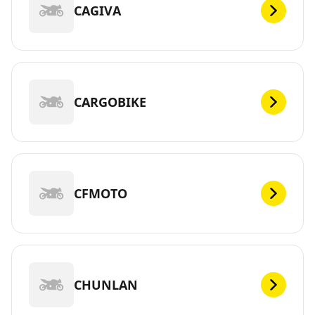
CAGIVA
CARGOBIKE
CFMOTO
CHUNLAN