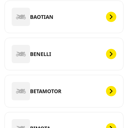
BAOTIAN
BENELLI
BETAMOTOR