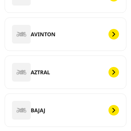
AVINTON
AZTRAL
BAJAJ