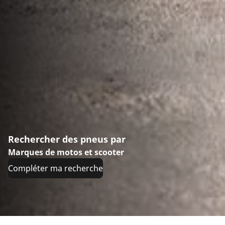
Rechercher des pneus par
Marques de motos et scooter
Compléter ma recherche