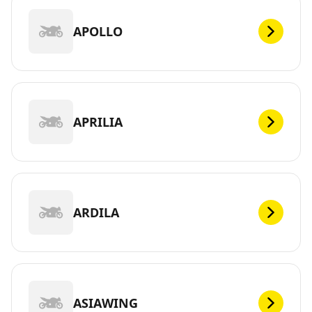
APOLLO
APRILIA
ARDILA
ASIAWING