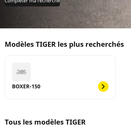
Compléter ma recherche
Modèles TIGER les plus recherchés
BOXER-150
Tous les modèles TIGER