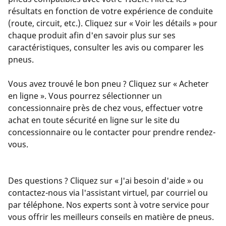
résultats en fonction de votre expérience de conduite
(route, circuit, etc.). Cliquez sur « Voir les détails » pour
chaque produit afin d'en savoir plus sur ses
caractéristiques, consulter les avis ou comparer les
pneus.
Vous avez trouvé le bon pneu ? Cliquez sur « Acheter
en ligne ». Vous pourrez sélectionner un
concessionnaire près de chez vous, effectuer votre
achat en toute sécurité en ligne sur le site du
concessionnaire ou le contacter pour prendre rendez-
vous.
Des questions ? Cliquez sur « J'ai besoin d'aide » ou
contactez-nous via l'assistant virtuel, par courriel ou
par téléphone. Nos experts sont à votre service pour
vous offrir les meilleurs conseils en matière de pneus.