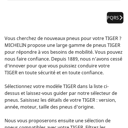
PQRS
Vous cherchez de nouveaux pneus pour votre TIGER ?
MICHELIN propose une large gamme de pneus TIGER
pour répondre à vos besoins de mobilité. Vous pouvez
nous faire confiance. Depuis 1889, nous n'avons cessé
d'innover pour que vous puissiez conduire votre
TIGER en toute sécurité et en toute confiance.
Sélectionnez votre modèle TIGER dans la liste ci-
dessus et laissez-vous guider par notre sélecteur de
pneus. Saisissez les détails de votre TIGER : version,
année, moteur, taille des pneus d'origine.
Nous vous proposerons ensuite une sélection de
pneus compatibles avec votre TIGER. Filtrez les