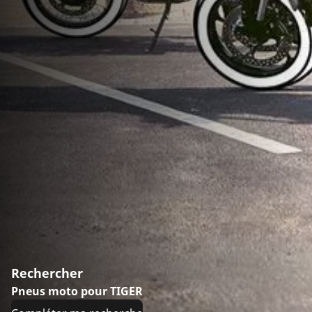
Rechercher
Pneus moto pour TIGER