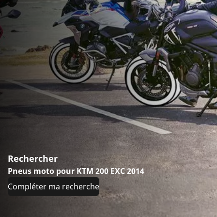
Rechercher
Pneus moto pour KTM 200 EXC 2014
Compléter ma recherche