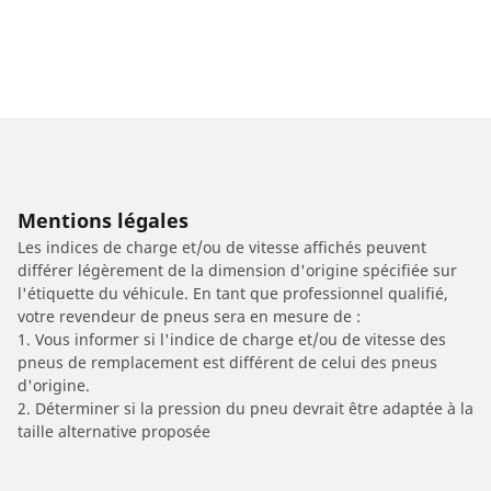
Mentions légales
Les indices de charge et/ou de vitesse affichés peuvent
différer légèrement de la dimension d'origine spécifiée sur
l'étiquette du véhicule. En tant que professionnel qualifié,
votre revendeur de pneus sera en mesure de :
1. Vous informer si l'indice de charge et/ou de vitesse des
pneus de remplacement est différent de celui des pneus
d'origine.
2. Déterminer si la pression du pneu devrait être adaptée à la
taille alternative proposée