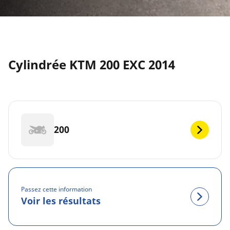
Cylindrée KTM 200 EXC 2014
200
Passez cette information
Voir les résultats