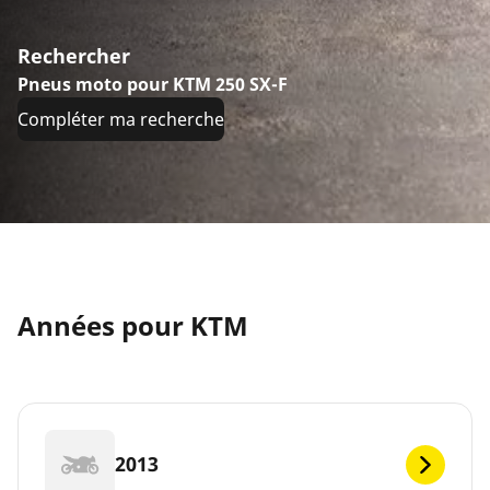
Rechercher
Pneus moto pour KTM 250 SX-F
Compléter ma recherche
Années pour KTM
2013