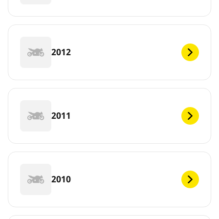
2012
2011
2010