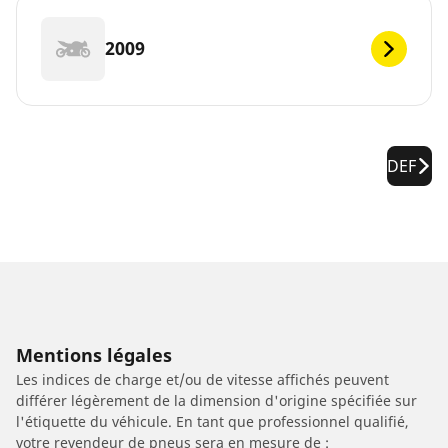
2009
DEF
Mentions légales
Les indices de charge et/ou de vitesse affichés peuvent
différer légèrement de la dimension d'origine spécifiée sur
l'étiquette du véhicule. En tant que professionnel qualifié,
votre revendeur de pneus sera en mesure de :