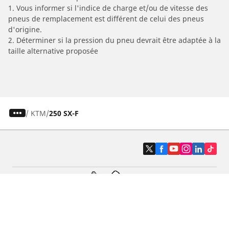
1. Vous informer si l'indice de charge et/ou de vitesse des
pneus de remplacement est différent de celui des pneus
d'origine.
2. Déterminer si la pression du pneu devrait être adaptée à la
taille alternative proposée
/
KTM
250 SX-F