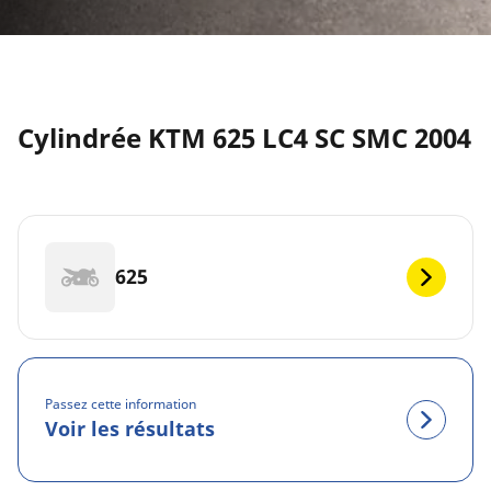
Cylindrée KTM 625 LC4 SC SMC 2004
625
Passez cette information
Voir les résultats