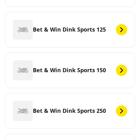
Bet & Win Dink Sports 125
Bet & Win Dink Sports 150
Bet & Win Dink Sports 250