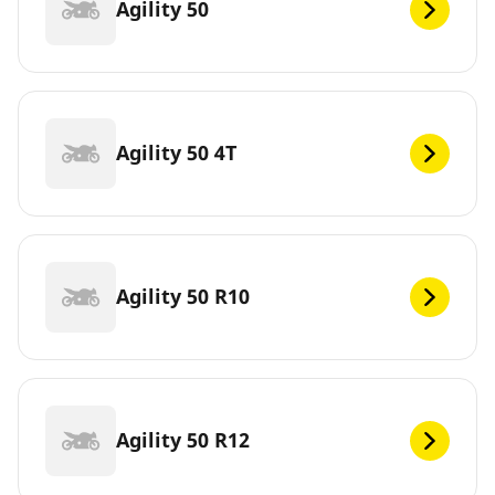
Agility 50
Agility 50 4T
Agility 50 R10
Agility 50 R12