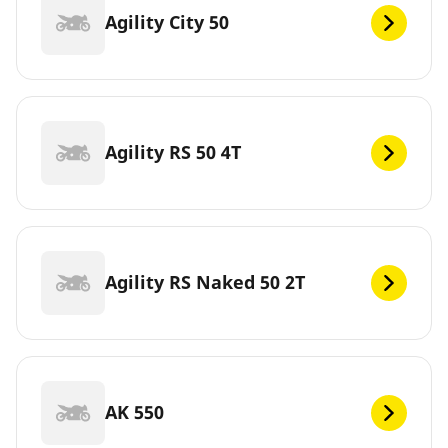
Agility City 50
Agility RS 50 4T
Agility RS Naked 50 2T
AK 550