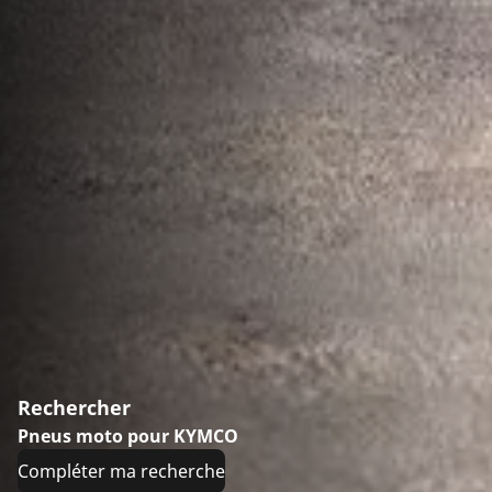
Rechercher
Pneus moto pour KYMCO
Compléter ma recherche