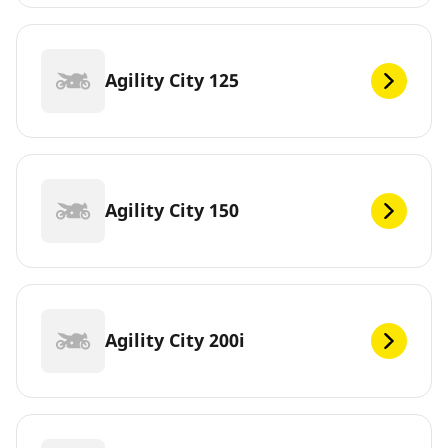
Agility City 125
Agility City 150
Agility City 200i