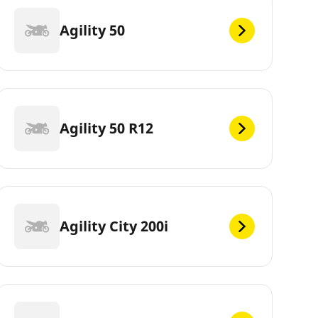
Agility 50
Agility 50 R12
Agility City 200i