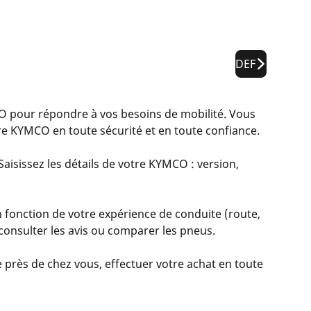
DEF
pour répondre à vos besoins de mobilité. Vous
re KYMCO en toute sécurité et en toute confiance.
aisissez les détails de votre KYMCO : version,
 fonction de votre expérience de conduite (route,
, consulter les avis ou comparer les pneus.
 près de chez vous, effectuer votre achat en toute