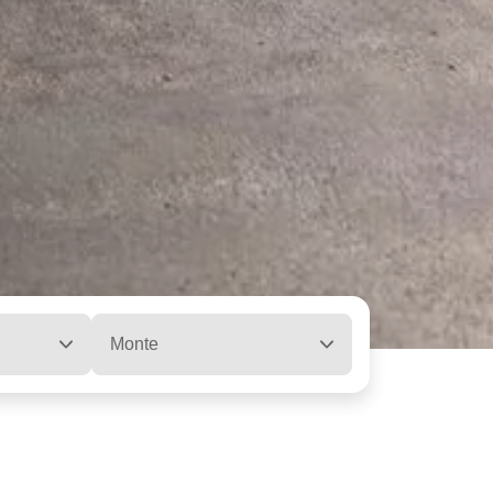
Monte