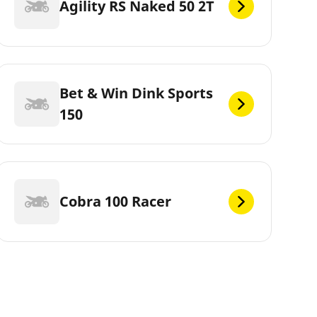
Agility RS Naked 50 2T
Bet & Win Dink Sports
150
Cobra 100 Racer