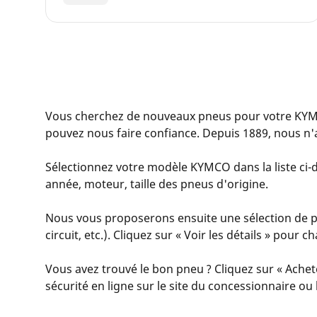
Vous cherchez de nouveaux pneus pour votre KYM
pouvez nous faire confiance. Depuis 1889, nous n'
Sélectionnez votre modèle KYMCO dans la liste ci-d
année, moteur, taille des pneus d'origine.
Nous vous proposerons ensuite une sélection de pn
circuit, etc.). Cliquez sur « Voir les détails » pour
Vous avez trouvé le bon pneu ? Cliquez sur « Achet
sécurité en ligne sur le site du concessionnaire o