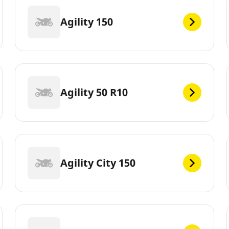
Agility 150
Agility 50 R10
Agility City 150