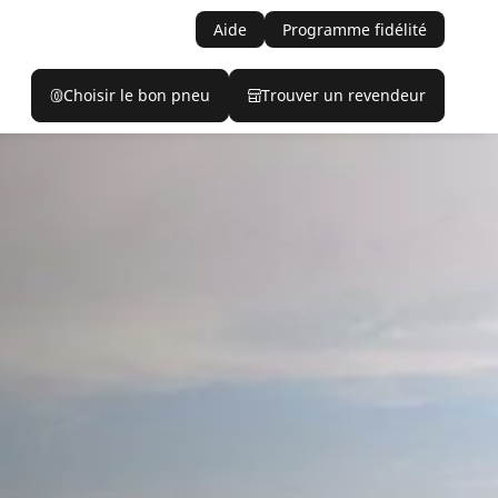
Aide
Programme fidélité
Choisir le bon pneu
Trouver un revendeur