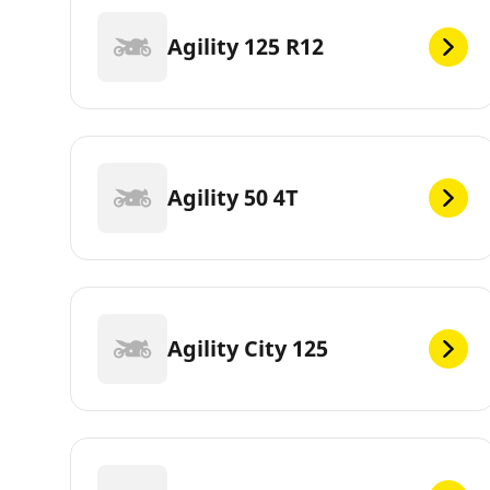
Agility 125 R12
Agility 50 4T
Agility City 125