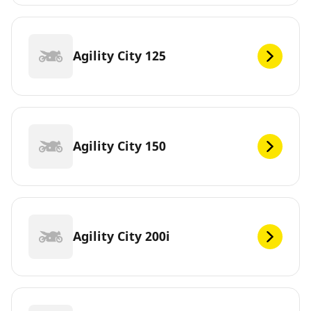
Agility City 125
Agility City 150
Agility City 200i