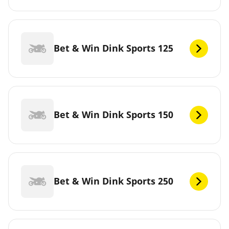
Bet & Win Dink Sports 125
Bet & Win Dink Sports 150
Bet & Win Dink Sports 250