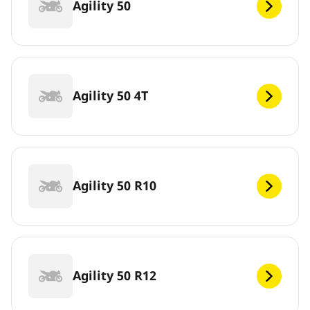
Agility 50
Agility 50 4T
Agility 50 R10
Agility 50 R12