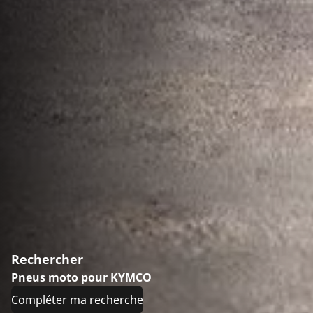
Rechercher
Pneus moto pour KYMCO
Compléter ma recherche