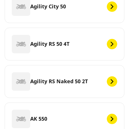
Agility City 50
Agility RS 50 4T
Agility RS Naked 50 2T
AK 550