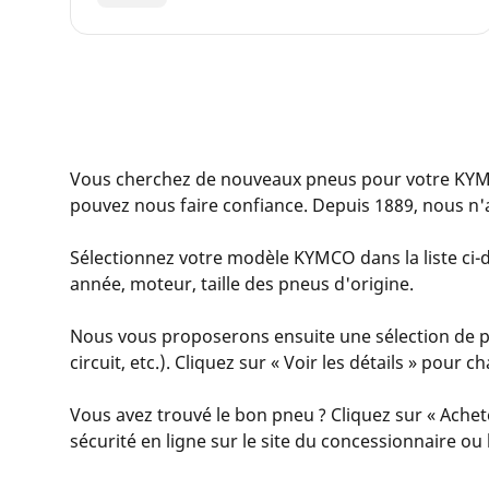
Vous cherchez de nouveaux pneus pour votre KYM
pouvez nous faire confiance. Depuis 1889, nous n'
Sélectionnez votre modèle KYMCO dans la liste ci-d
année, moteur, taille des pneus d'origine.
Nous vous proposerons ensuite une sélection de pn
circuit, etc.). Cliquez sur « Voir les détails » pour
Vous avez trouvé le bon pneu ? Cliquez sur « Achet
sécurité en ligne sur le site du concessionnaire o