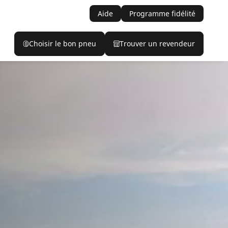
Aide
Programme fidélité
Choisir le bon pneu
Trouver un revendeur