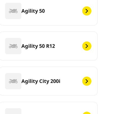
Agility 50
Agility 50 R12
Agility City 200i