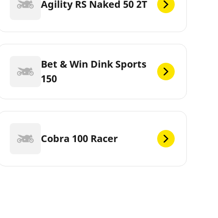
Agility RS Naked 50 2T
Bet & Win Dink Sports
150
Cobra 100 Racer