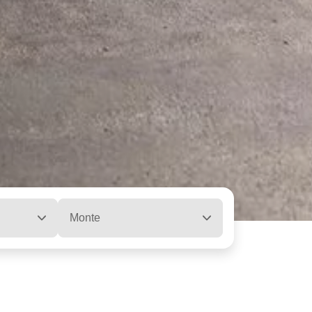
Monte