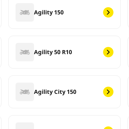
Agility 150
Agility 50 R10
Agility City 150