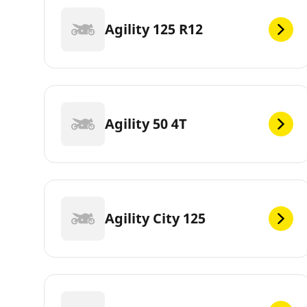
Agility 125 R12
Agility 50 4T
Agility City 125