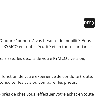
DEF
pour répondre à vos besoins de mobilité. Vous
re KYMCO en toute sécurité et en toute confiance.
aisissez les détails de votre KYMCO : version,
 fonction de votre expérience de conduite (route,
, consulter les avis ou comparer les pneus.
 près de chez vous, effectuer votre achat en toute