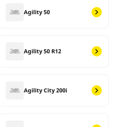
Agility 50
Agility 50 R12
Agility City 200i