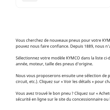
Vous cherchez de nouveaux pneus pour votre KYM
pouvez nous faire confiance. Depuis 1889, nous n'
Sélectionnez votre modèle KYMCO dans la liste ci-d
année, moteur, taille des pneus d'origine.
Nous vous proposerons ensuite une sélection de pn
circuit, etc.). Cliquez sur « Voir les détails » pour
Vous avez trouvé le bon pneu ? Cliquez sur « Achet
sécurité en ligne sur le site du concessionnaire o