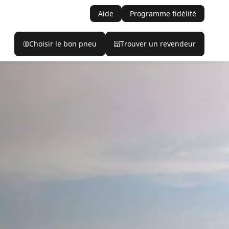
Aide
Programme fidélité
Choisir le bon pneu
Trouver un revendeur