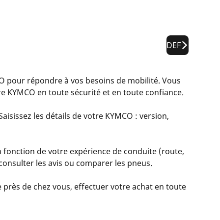
DEF
pour répondre à vos besoins de mobilité. Vous
re KYMCO en toute sécurité et en toute confiance.
aisissez les détails de votre KYMCO : version,
 fonction de votre expérience de conduite (route,
, consulter les avis ou comparer les pneus.
 près de chez vous, effectuer votre achat en toute