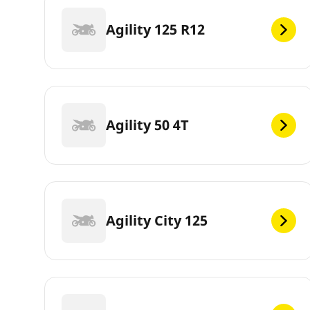
Agility 125 R12
Agility 50 4T
Agility City 125