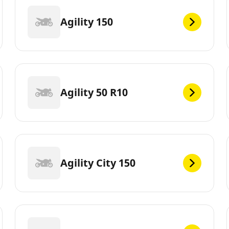
Agility 150
Agility 50 R10
Agility City 150