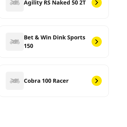
Agility RS Naked 50 2T
Bet & Win Dink Sports
150
Cobra 100 Racer