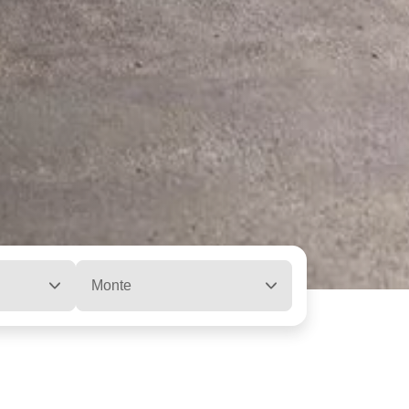
Monte