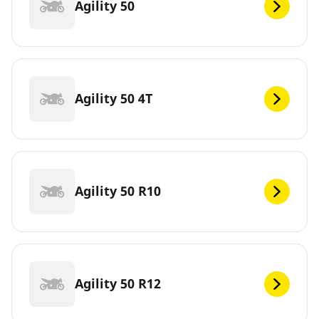
Agility 50
Agility 50 4T
Agility 50 R10
Agility 50 R12