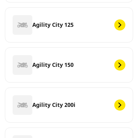
Agility City 125
Agility City 150
Agility City 200i