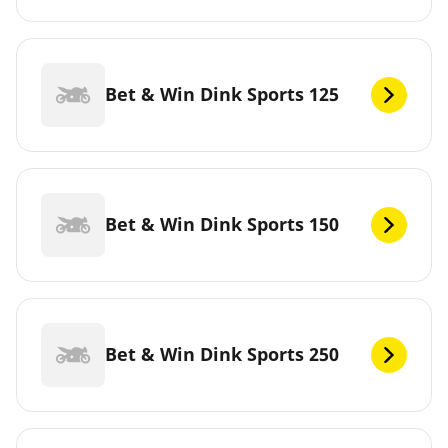
Bet & Win Dink Sports 125
Bet & Win Dink Sports 150
Bet & Win Dink Sports 250