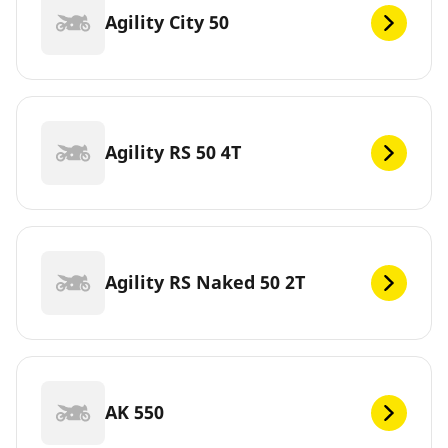
Agility City 50
Agility RS 50 4T
Agility RS Naked 50 2T
AK 550