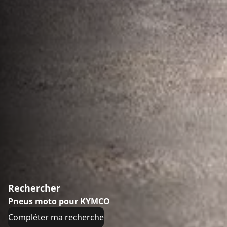
Rechercher
Pneus moto pour KYMCO
Compléter ma recherche