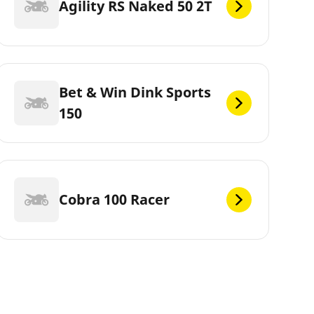
Agility RS Naked 50 2T
Bet & Win Dink Sports
150
Cobra 100 Racer