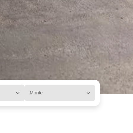
Monte