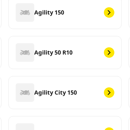
Agility 150
Agility 50 R10
Agility City 150