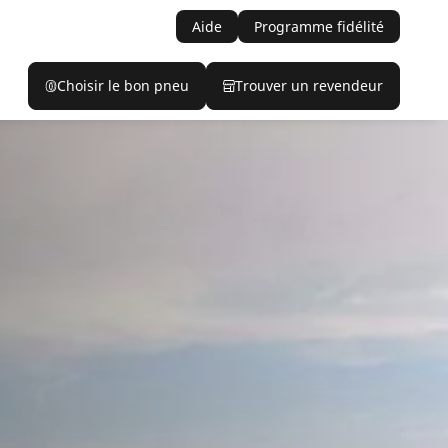
Aide
Programme fidélité
Choisir le bon pneu
Trouver un revendeur