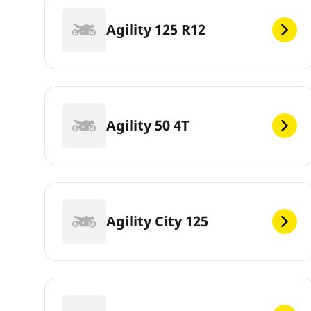
Agility 125 R12
Agility 50 4T
Agility City 125