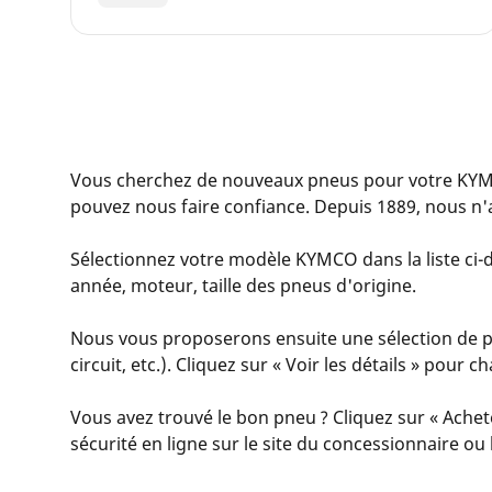
Vous cherchez de nouveaux pneus pour votre KYM
pouvez nous faire confiance. Depuis 1889, nous n'
Sélectionnez votre modèle KYMCO dans la liste ci-d
année, moteur, taille des pneus d'origine.
Nous vous proposerons ensuite une sélection de pn
circuit, etc.). Cliquez sur « Voir les détails » pour
Vous avez trouvé le bon pneu ? Cliquez sur « Achet
sécurité en ligne sur le site du concessionnaire o