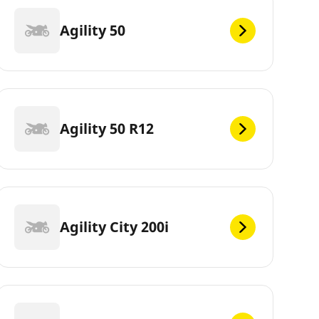
Agility 50
Agility 50 R12
Agility City 200i