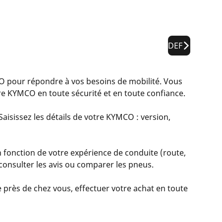
DEF
pour répondre à vos besoins de mobilité. Vous
re KYMCO en toute sécurité et en toute confiance.
aisissez les détails de votre KYMCO : version,
 fonction de votre expérience de conduite (route,
, consulter les avis ou comparer les pneus.
 près de chez vous, effectuer votre achat en toute