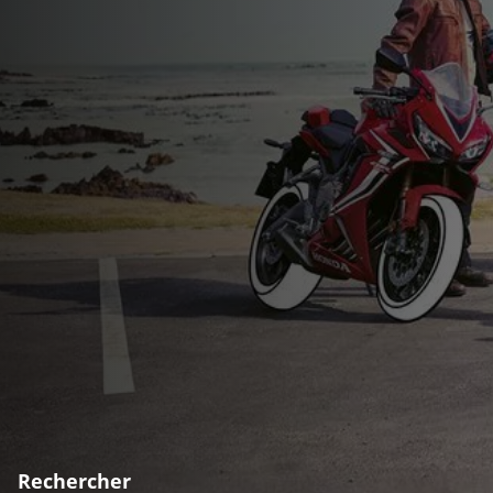
Rechercher