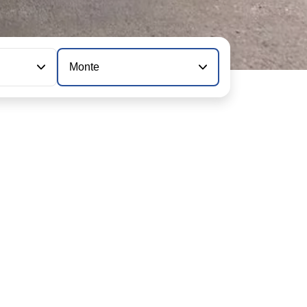
Monte