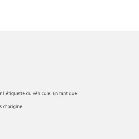
 l'étiquette du véhicule. En tant que
s d'origine.