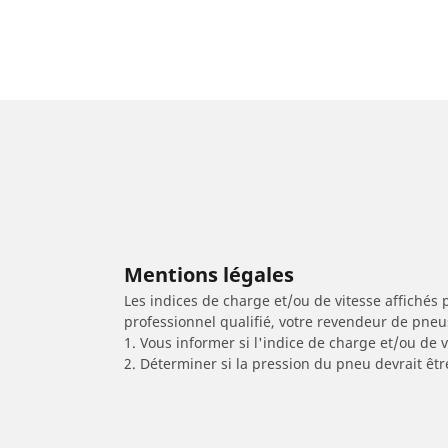
Mentions légales
Les indices de charge et/ou de vitesse affichés 
professionnel qualifié, votre revendeur de pneu
1. Vous informer si l'indice de charge et/ou de
2. Déterminer si la pression du pneu devrait êtr