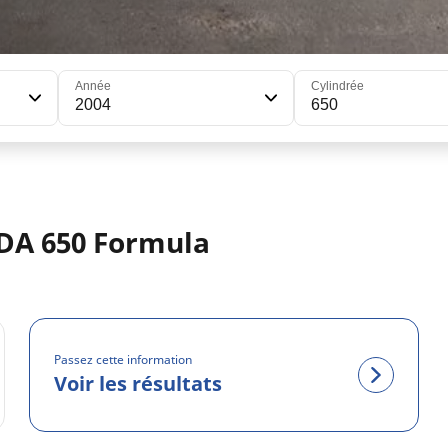
Année
Cylindrée
2004
650
DA 650 Formula
Passez cette information
Voir les résultats