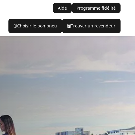
Aide
Programme fidélité
Choisir le bon pneu
Trouver un revendeur