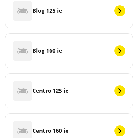
Blog 125 ie
Blog 160 ie
Centro 125 ie
Centro 160 ie