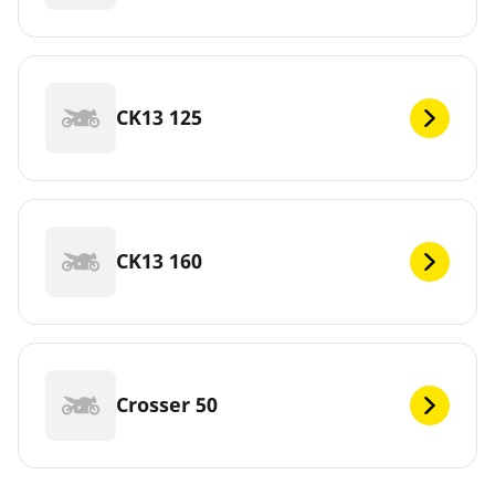
CK13 125
CK13 160
Crosser 50