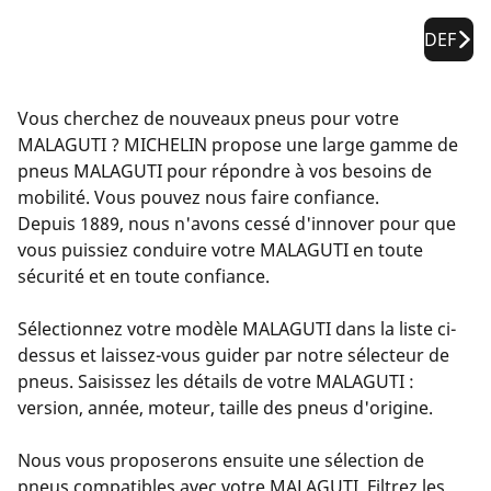
DEF
Vous cherchez de nouveaux pneus pour votre
MALAGUTI ? MICHELIN propose une large gamme de
pneus MALAGUTI pour répondre à vos besoins de
mobilité. Vous pouvez nous faire confiance.
Depuis 1889, nous n'avons cessé d'innover pour que
vous puissiez conduire votre MALAGUTI en toute
sécurité et en toute confiance.
Sélectionnez votre modèle MALAGUTI dans la liste ci-
dessus et laissez-vous guider par notre sélecteur de
pneus. Saisissez les détails de votre MALAGUTI :
version, année, moteur, taille des pneus d'origine.
Nous vous proposerons ensuite une sélection de
pneus compatibles avec votre MALAGUTI. Filtrez les