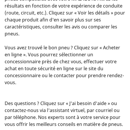
résultats en fonction de votre expérience de conduite
(route, circuit, etc.). Cliquez sur « Voir les détails » pour
chaque produit afin d'en savoir plus sur ses
caractéristiques, consulter les avis ou comparer les
pneus.
Vous avez trouvé le bon pneu ? Cliquez sur « Acheter
en ligne ». Vous pourrez sélectionner un
concessionnaire près de chez vous, effectuer votre
achat en toute sécurité en ligne sur le site du
concessionnaire ou le contacter pour prendre rendez-
vous.
Des questions ? Cliquez sur « J'ai besoin d'aide » ou
contactez-nous via l'assistant virtuel, par courriel ou
par téléphone. Nos experts sont à votre service pour
vous offrir les meilleurs conseils en matière de pneus.