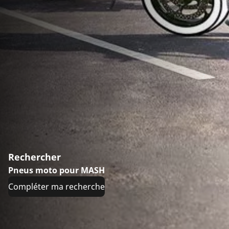
Rechercher
Pneus moto pour MASH
Compléter ma recherche