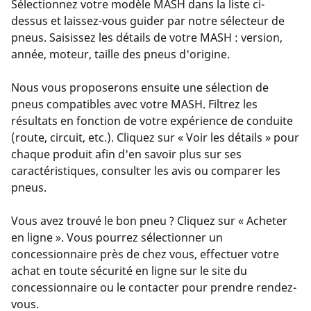
Sélectionnez votre modèle MASH dans la liste ci-
dessus et laissez-vous guider par notre sélecteur de
pneus. Saisissez les détails de votre MASH : version,
année, moteur, taille des pneus d'origine.
Nous vous proposerons ensuite une sélection de
pneus compatibles avec votre MASH. Filtrez les
résultats en fonction de votre expérience de conduite
(route, circuit, etc.). Cliquez sur « Voir les détails » pour
chaque produit afin d'en savoir plus sur ses
caractéristiques, consulter les avis ou comparer les
pneus.
Vous avez trouvé le bon pneu ? Cliquez sur « Acheter
en ligne ». Vous pourrez sélectionner un
concessionnaire près de chez vous, effectuer votre
achat en toute sécurité en ligne sur le site du
concessionnaire ou le contacter pour prendre rendez-
vous.