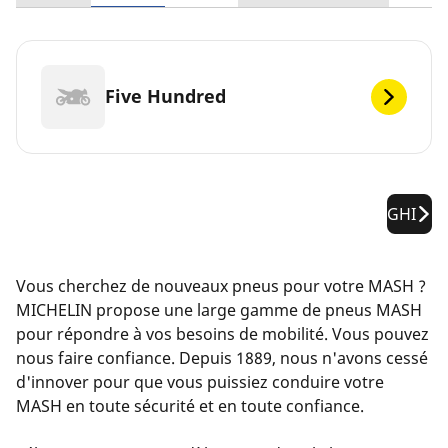
Five Hundred
GHI
Vous cherchez de nouveaux pneus pour votre MASH ?
MICHELIN propose une large gamme de pneus MASH
pour répondre à vos besoins de mobilité. Vous pouvez
nous faire confiance. Depuis 1889, nous n'avons cessé
d'innover pour que vous puissiez conduire votre
MASH en toute sécurité et en toute confiance.