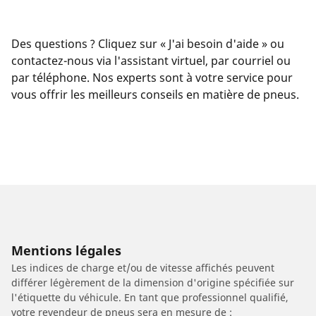
Des questions ? Cliquez sur « J'ai besoin d'aide » ou
contactez-nous via l'assistant virtuel, par courriel ou
par téléphone. Nos experts sont à votre service pour
vous offrir les meilleurs conseils en matière de pneus.
Mentions légales
Les indices de charge et/ou de vitesse affichés peuvent
différer légèrement de la dimension d'origine spécifiée sur
l'étiquette du véhicule. En tant que professionnel qualifié,
votre revendeur de pneus sera en mesure de :