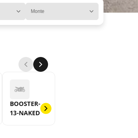
Monte
BOOSTER-
13-NAKED