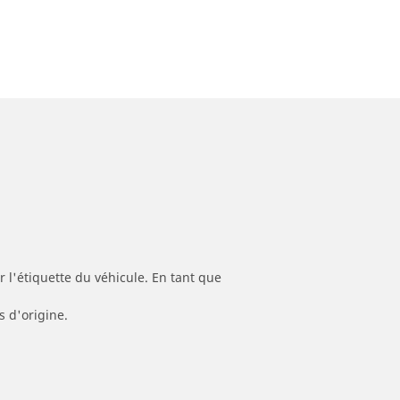
 l'étiquette du véhicule. En tant que
s d'origine.