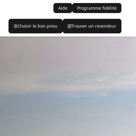
Aide
Programme fidélité
Choisir le bon pneu
Trouver un revendeur