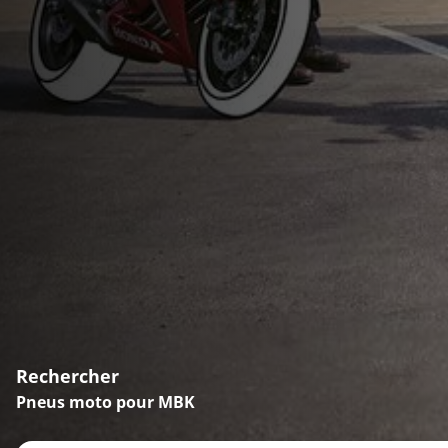
Rechercher
Pneus moto pour MBK