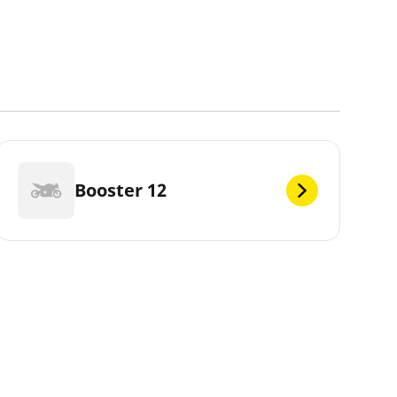
Booster 12