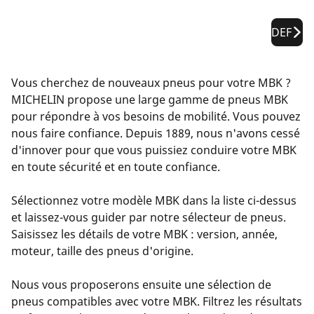
DEF
Vous cherchez de nouveaux pneus pour votre MBK ?
MICHELIN propose une large gamme de pneus MBK
pour répondre à vos besoins de mobilité. Vous pouvez
nous faire confiance. Depuis 1889, nous n'avons cessé
d'innover pour que vous puissiez conduire votre MBK
en toute sécurité et en toute confiance.
Sélectionnez votre modèle MBK dans la liste ci-dessus
et laissez-vous guider par notre sélecteur de pneus.
Saisissez les détails de votre MBK : version, année,
moteur, taille des pneus d'origine.
Nous vous proposerons ensuite une sélection de
pneus compatibles avec votre MBK. Filtrez les résultats