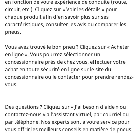
en fonction de votre expérience de conduite (route,
circuit, etc.). Cliquez sur « Voir les détails » pour
chaque produit afin d'en savoir plus sur ses
caractéristiques, consulter les avis ou comparer les
pneus.
Vous avez trouvé le bon pneu ? Cliquez sur « Acheter
en ligne ». Vous pourrez sélectionner un
concessionnaire près de chez vous, effectuer votre
achat en toute sécurité en ligne sur le site du
concessionnaire ou le contacter pour prendre rendez-
vous.
Des questions ? Cliquez sur « J'ai besoin d'aide » ou
contactez-nous via l'assistant virtuel, par courriel ou
par téléphone. Nos experts sont à votre service pour
vous offrir les meilleurs conseils en matière de pneus.