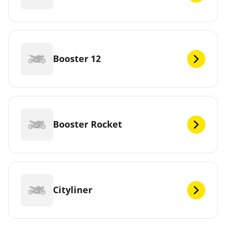
Booster 12
Booster Rocket
Cityliner