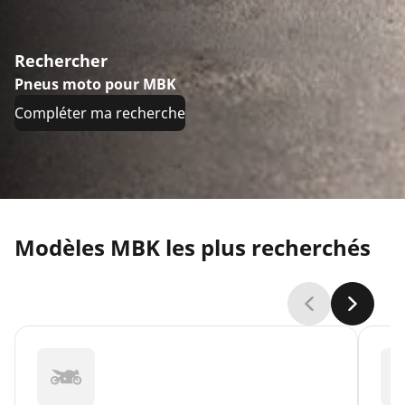
Rechercher
Pneus moto pour MBK
Compléter ma recherche
Modèles MBK les plus recherchés