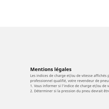
Mentions légales
Les indices de charge et/ou de vitesse affichés 
professionnel qualifié, votre revendeur de pneu
1. Vous informer si l'indice de charge et/ou de
2. Déterminer si la pression du pneu devrait êtr