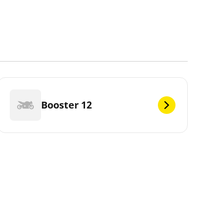
Booster 12