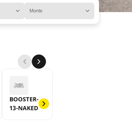
Monte
BOOSTER-
13-NAKED