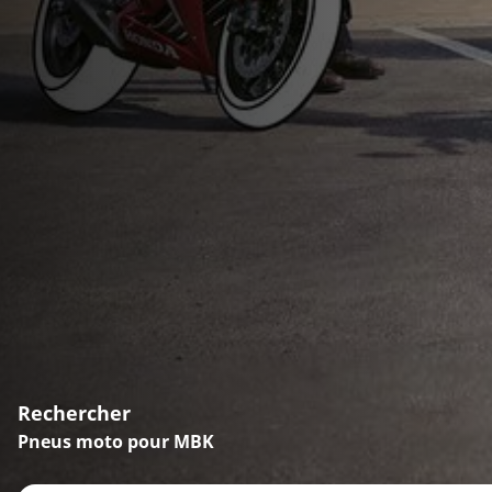
Rechercher
Pneus moto pour MBK