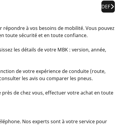
DEF
répondre à vos besoins de mobilité. Vous pouvez
n toute sécurité et en toute confiance.
issez les détails de votre MBK : version, année,
nction de votre expérience de conduite (route,
, consulter les avis ou comparer les pneus.
 près de chez vous, effectuer votre achat en toute
 téléphone. Nos experts sont à votre service pour