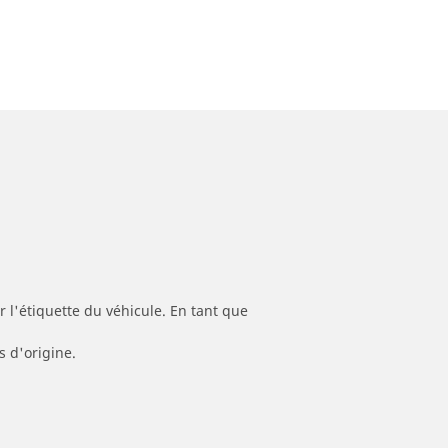
 l'étiquette du véhicule. En tant que
s d'origine.