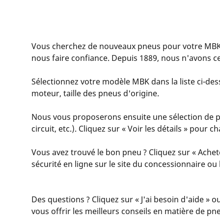
Vous cherchez de nouveaux pneus pour votre MBK
nous faire confiance. Depuis 1889, nous n'avons c
Sélectionnez votre modèle MBK dans la liste ci-dess
moteur, taille des pneus d'origine.
Nous vous proposerons ensuite une sélection de pn
circuit, etc.). Cliquez sur « Voir les détails » pour
Vous avez trouvé le bon pneu ? Cliquez sur « Achet
sécurité en ligne sur le site du concessionnaire o
Des questions ? Cliquez sur « J'ai besoin d'aide » o
vous offrir les meilleurs conseils en matière de pn