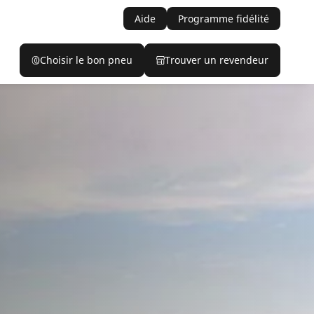
Aide
Programme fidélité
Choisir le bon pneu
Trouver un revendeur