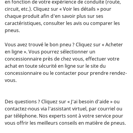
en fonction de votre expérience de conduite (route,
circuit, etc.). Cliquez sur « Voir les détails » pour
chaque produit afin d'en savoir plus sur ses
caractéristiques, consulter les avis ou comparer les
pneus.
Vous avez trouvé le bon pneu ? Cliquez sur « Acheter
en ligne ». Vous pourrez sélectionner un
concessionnaire près de chez vous, effectuer votre
achat en toute sécurité en ligne sur le site du
concessionnaire ou le contacter pour prendre rendez-
vous.
Des questions ? Cliquez sur « J'ai besoin d'aide » ou
contactez-nous via l'assistant virtuel, par courriel ou
par téléphone. Nos experts sont à votre service pour
vous offrir les meilleurs conseils en matière de pneus.