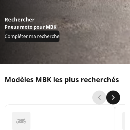
Rechercher
Pneus moto pour MBK
Compléter ma recherche
Modèles MBK les plus recherchés