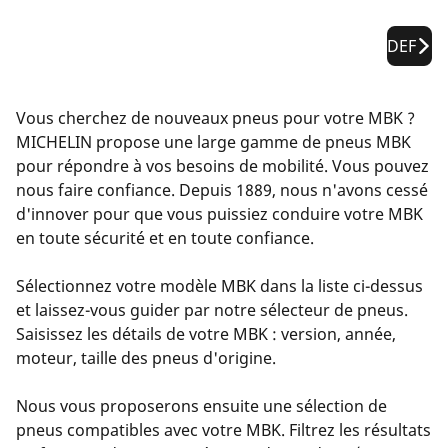
DEF
Vous cherchez de nouveaux pneus pour votre MBK ?
MICHELIN propose une large gamme de pneus MBK
pour répondre à vos besoins de mobilité. Vous pouvez
nous faire confiance. Depuis 1889, nous n'avons cessé
d'innover pour que vous puissiez conduire votre MBK
en toute sécurité et en toute confiance.
Sélectionnez votre modèle MBK dans la liste ci-dessus
et laissez-vous guider par notre sélecteur de pneus.
Saisissez les détails de votre MBK : version, année,
moteur, taille des pneus d'origine.
Nous vous proposerons ensuite une sélection de
pneus compatibles avec votre MBK. Filtrez les résultats