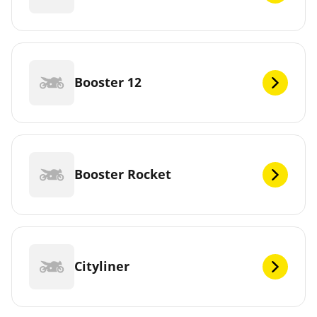
Booster 12
Booster Rocket
Cityliner