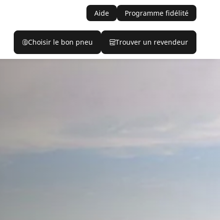
Aide
Programme fidélité
Choisir le bon pneu
Trouver un revendeur