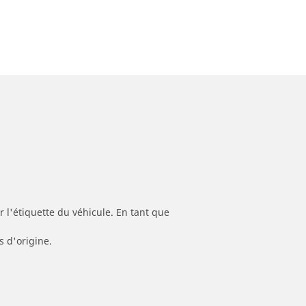
 l'étiquette du véhicule. En tant que
s d'origine.