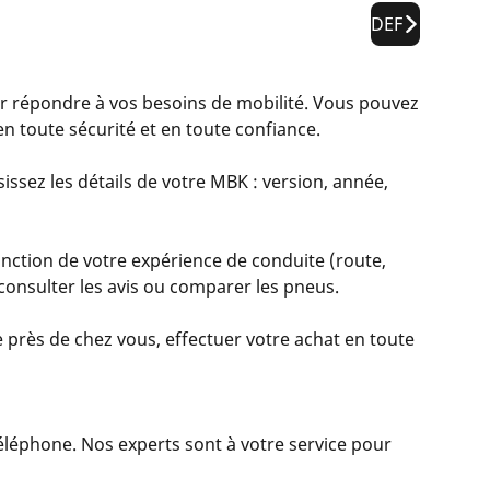
DEF
répondre à vos besoins de mobilité. Vous pouvez
n toute sécurité et en toute confiance.
issez les détails de votre MBK : version, année,
nction de votre expérience de conduite (route,
, consulter les avis ou comparer les pneus.
 près de chez vous, effectuer votre achat en toute
 téléphone. Nos experts sont à votre service pour