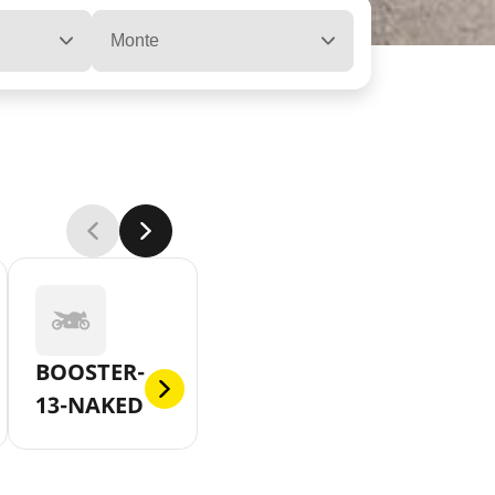
Monte
BOOSTER-
13-NAKED