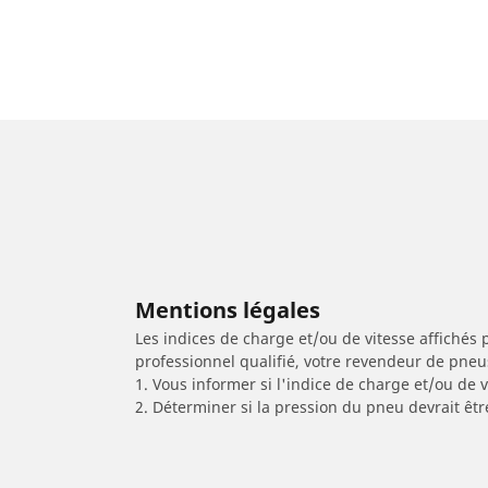
Mentions légales
Les indices de charge et/ou de vitesse affichés 
professionnel qualifié, votre revendeur de pneu
1. Vous informer si l'indice de charge et/ou de
2. Déterminer si la pression du pneu devrait êtr