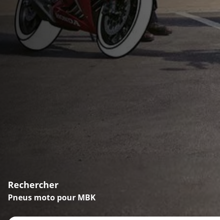
Rechercher
Pneus moto pour MBK