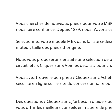
Vous cherchez de nouveaux pneus pour votre MBK
nous faire confiance. Depuis 1889, nous n'avons c
Sélectionnez votre modèle MBK dans la liste ci-dess
moteur, taille des pneus d'origine.
Nous vous proposerons ensuite une sélection de pn
circuit, etc.). Cliquez sur « Voir les détails » pour
Vous avez trouvé le bon pneu ? Cliquez sur « Achet
sécurité en ligne sur le site du concessionnaire o
Des questions ? Cliquez sur « J'ai besoin d'aide » o
vous offrir les meilleurs conseils en matière de pn