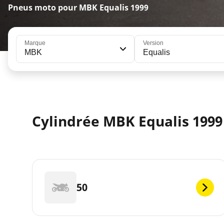
Pneus moto pour MBK Equalis 1999
Marque
Version
MBK
Equalis
Cylindrée MBK Equalis 1999
50