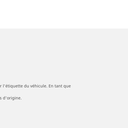
 l'étiquette du véhicule. En tant que
s d'origine.