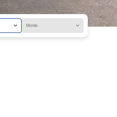
Monte