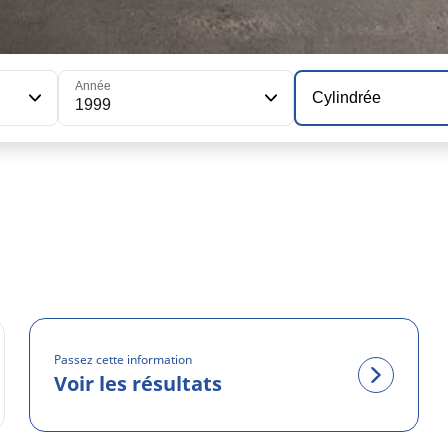
Année
Cylindrée
1999
Passez cette information
Voir les résultats