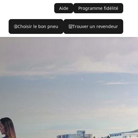
Aide
Programme fidélité
Choisir le bon pneu
Trouver un revendeur