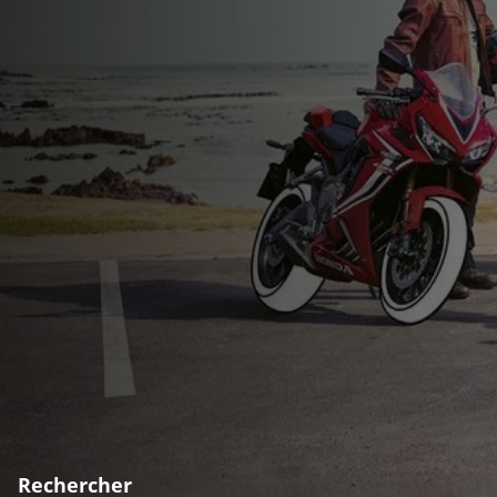
Rechercher