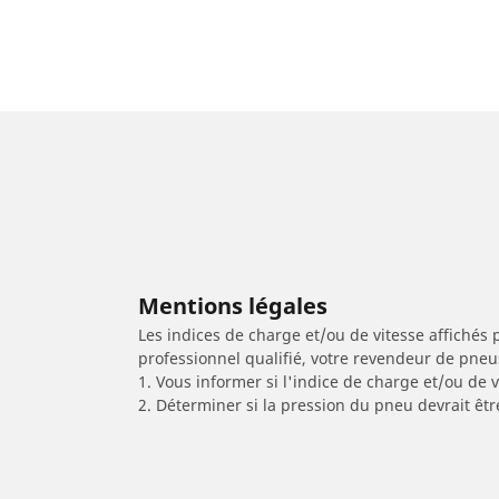
Mentions légales
Les indices de charge et/ou de vitesse affichés 
professionnel qualifié, votre revendeur de pneu
1. Vous informer si l'indice de charge et/ou de
2. Déterminer si la pression du pneu devrait êtr