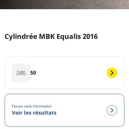
Cylindrée MBK Equalis 2016
50
Passez cette information
Voir les résultats