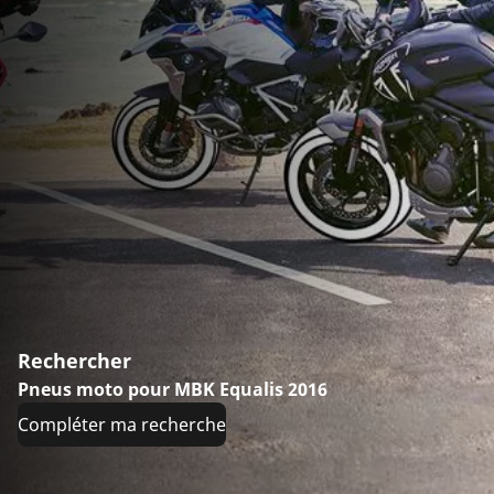
Rechercher
Pneus moto pour MBK Equalis 2016
Compléter ma recherche