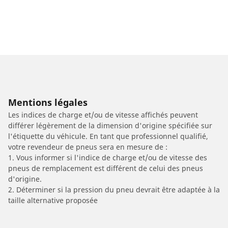
Mentions légales
Les indices de charge et/ou de vitesse affichés peuvent
différer légèrement de la dimension d'origine spécifiée sur
l'étiquette du véhicule. En tant que professionnel qualifié,
votre revendeur de pneus sera en mesure de :
1. Vous informer si l'indice de charge et/ou de vitesse des
pneus de remplacement est différent de celui des pneus
d'origine.
2. Déterminer si la pression du pneu devrait être adaptée à la
taille alternative proposée