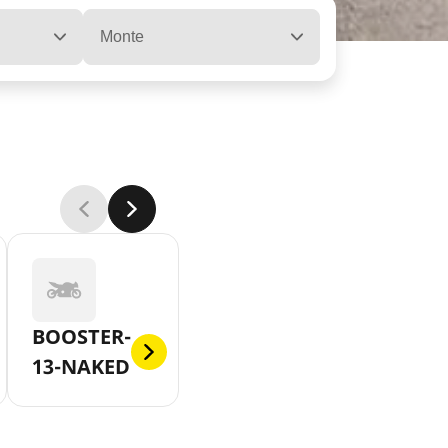
Monte
BOOSTER-
13-NAKED