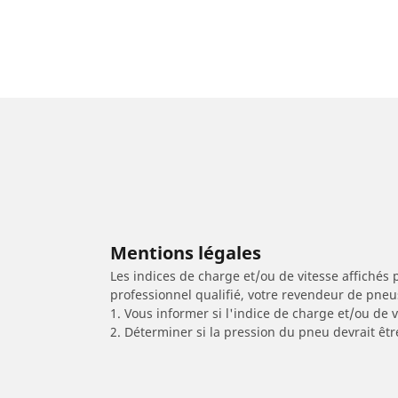
Mentions légales
Les indices de charge et/ou de vitesse affichés 
professionnel qualifié, votre revendeur de pneu
1. Vous informer si l'indice de charge et/ou de
2. Déterminer si la pression du pneu devrait êtr