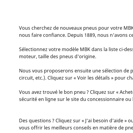
Vous cherchez de nouveaux pneus pour votre MBK
nous faire confiance. Depuis 1889, nous n'avons c
Sélectionnez votre modèle MBK dans la liste ci-dess
moteur, taille des pneus d'origine.
Nous vous proposerons ensuite une sélection de pn
circuit, etc.). Cliquez sur « Voir les détails » pour
Vous avez trouvé le bon pneu ? Cliquez sur « Achet
sécurité en ligne sur le site du concessionnaire o
Des questions ? Cliquez sur « J'ai besoin d'aide » o
vous offrir les meilleurs conseils en matière de pn