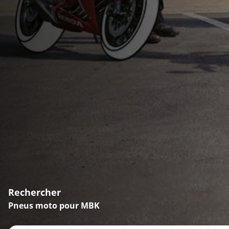
Rechercher
Pneus moto pour MBK