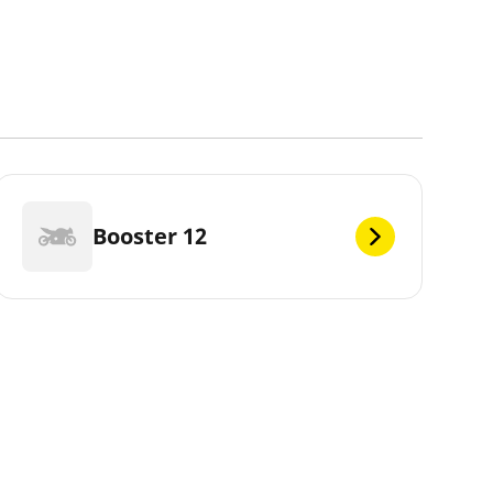
Booster 12