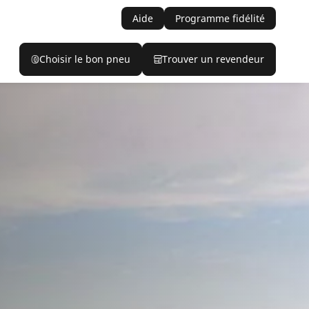
Aide
Programme fidélité
Choisir le bon pneu
Trouver un revendeur