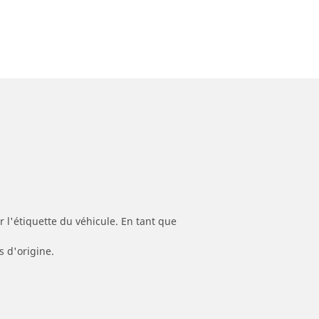
 l'étiquette du véhicule. En tant que
s d'origine.