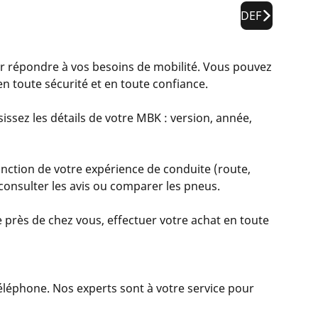
DEF
répondre à vos besoins de mobilité. Vous pouvez
n toute sécurité et en toute confiance.
issez les détails de votre MBK : version, année,
nction de votre expérience de conduite (route,
, consulter les avis ou comparer les pneus.
 près de chez vous, effectuer votre achat en toute
 téléphone. Nos experts sont à votre service pour