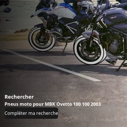
Rechercher
Pneus moto pour MBK Ovetto 100 100 2003
Compléter ma recherche