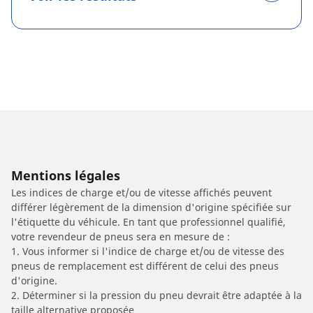
Mentions légales
Les indices de charge et/ou de vitesse affichés peuvent
différer légèrement de la dimension d'origine spécifiée sur
l'étiquette du véhicule. En tant que professionnel qualifié,
votre revendeur de pneus sera en mesure de :
1. Vous informer si l'indice de charge et/ou de vitesse des
pneus de remplacement est différent de celui des pneus
d'origine.
2. Déterminer si la pression du pneu devrait être adaptée à la
taille alternative proposée