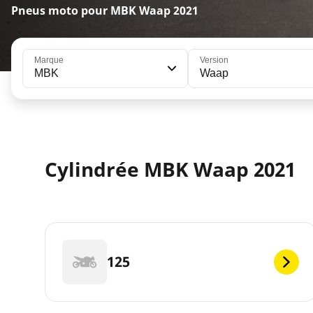
Pneus moto pour MBK Waap 2021
Marque
Version
MBK
Waap
Cylindrée MBK Waap 2021
125