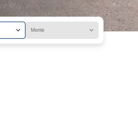
Monte