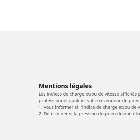
Mentions légales
Les indices de charge et/ou de vitesse affichés 
professionnel qualifié, votre revendeur de pneu
1. Vous informer si l'indice de charge et/ou de
2. Déterminer si la pression du pneu devrait êtr