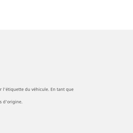
 l'étiquette du véhicule. En tant que
s d'origine.