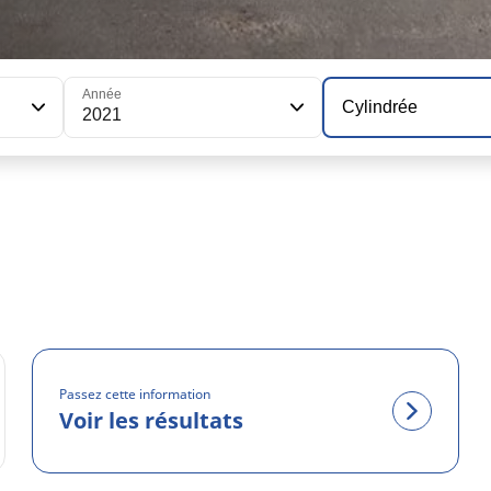
Année
Cylindrée
2021
Passez cette information
Voir les résultats