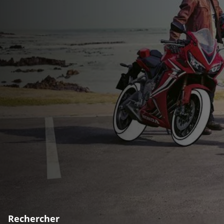
Rechercher