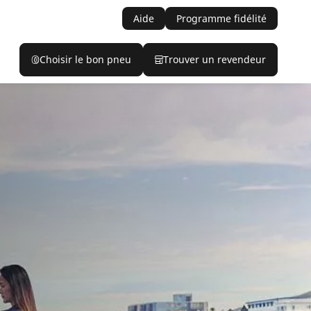
Aide
Programme fidélité
Choisir le bon pneu
Trouver un revendeur