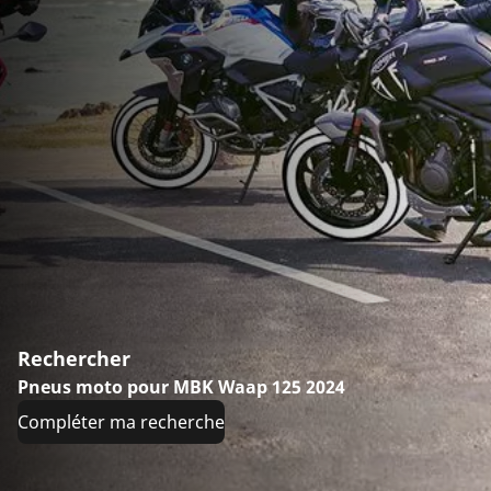
Rechercher
Pneus moto pour MBK Waap 125 2024
Compléter ma recherche