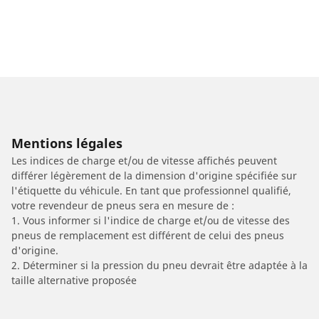
Mentions légales
Les indices de charge et/ou de vitesse affichés peuvent
différer légèrement de la dimension d'origine spécifiée sur
l'étiquette du véhicule. En tant que professionnel qualifié,
votre revendeur de pneus sera en mesure de :
1. Vous informer si l'indice de charge et/ou de vitesse des
pneus de remplacement est différent de celui des pneus
d'origine.
2. Déterminer si la pression du pneu devrait être adaptée à la
taille alternative proposée