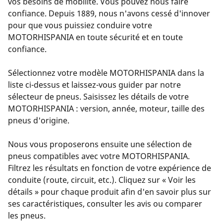
vos besoins de mobilité. Vous pouvez nous faire
confiance. Depuis 1889, nous n'avons cessé d'innover
pour que vous puissiez conduire votre
MOTORHISPANIA en toute sécurité et en toute
confiance.
Sélectionnez votre modèle MOTORHISPANIA dans la
liste ci-dessus et laissez-vous guider par notre
sélecteur de pneus. Saisissez les détails de votre
MOTORHISPANIA : version, année, moteur, taille des
pneus d'origine.
Nous vous proposerons ensuite une sélection de
pneus compatibles avec votre MOTORHISPANIA.
Filtrez les résultats en fonction de votre expérience de
conduite (route, circuit, etc.). Cliquez sur « Voir les
détails » pour chaque produit afin d'en savoir plus sur
ses caractéristiques, consulter les avis ou comparer
les pneus.