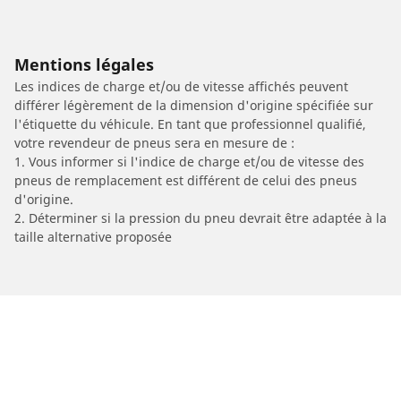
Mentions légales
Les indices de charge et/ou de vitesse affichés peuvent
différer légèrement de la dimension d'origine spécifiée sur
l'étiquette du véhicule. En tant que professionnel qualifié,
votre revendeur de pneus sera en mesure de :
1. Vous informer si l'indice de charge et/ou de vitesse des
pneus de remplacement est différent de celui des pneus
d'origine.
2. Déterminer si la pression du pneu devrait être adaptée à la
taille alternative proposée
/
Car brands
MOTORHISPANIA