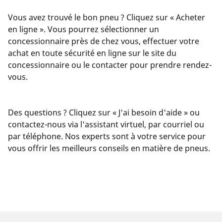
Vous avez trouvé le bon pneu ? Cliquez sur « Acheter
en ligne ». Vous pourrez sélectionner un
concessionnaire près de chez vous, effectuer votre
achat en toute sécurité en ligne sur le site du
concessionnaire ou le contacter pour prendre rendez-
vous.
Des questions ? Cliquez sur « J'ai besoin d'aide » ou
contactez-nous via l'assistant virtuel, par courriel ou
par téléphone. Nos experts sont à votre service pour
vous offrir les meilleurs conseils en matière de pneus.