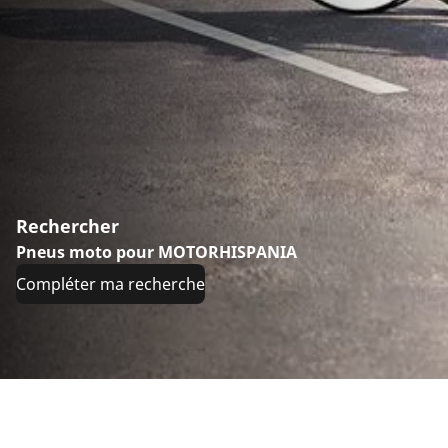
Rechercher
Pneus moto pour MOTORHISPANIA
Compléter ma recherche