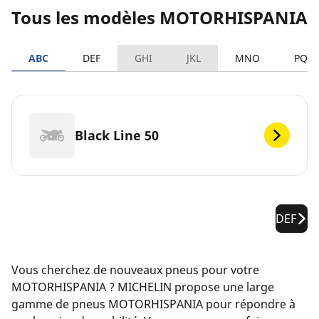
Tous les modèles MOTORHISPANIA
ABC
DEF
GHI
JKL
MNO
PQR
Black Line 50
DEF
Vous cherchez de nouveaux pneus pour votre
MOTORHISPANIA ? MICHELIN propose une large
gamme de pneus MOTORHISPANIA pour répondre à