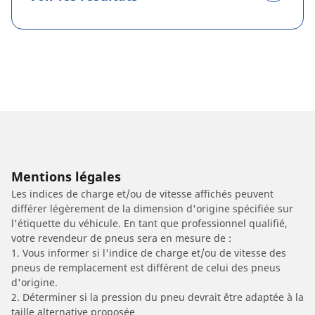
Mentions légales
Les indices de charge et/ou de vitesse affichés peuvent
différer légèrement de la dimension d'origine spécifiée sur
l'étiquette du véhicule. En tant que professionnel qualifié,
votre revendeur de pneus sera en mesure de :
1. Vous informer si l'indice de charge et/ou de vitesse des
pneus de remplacement est différent de celui des pneus
d'origine.
2. Déterminer si la pression du pneu devrait être adaptée à la
taille alternative proposée