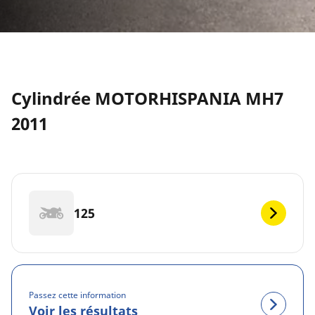
Cylindrée MOTORHISPANIA MH7
2011
125
Passez cette information
Voir les résultats