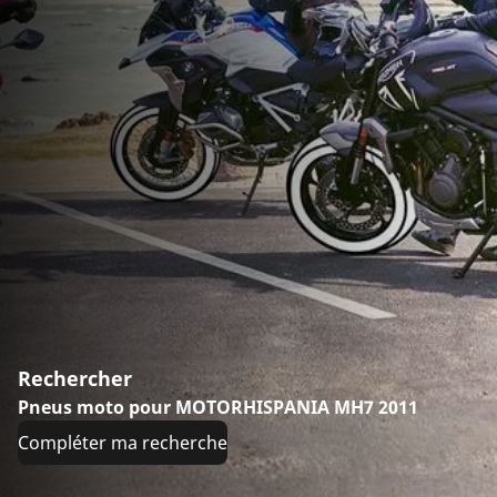
Rechercher
Pneus moto pour MOTORHISPANIA MH7 2011
Compléter ma recherche