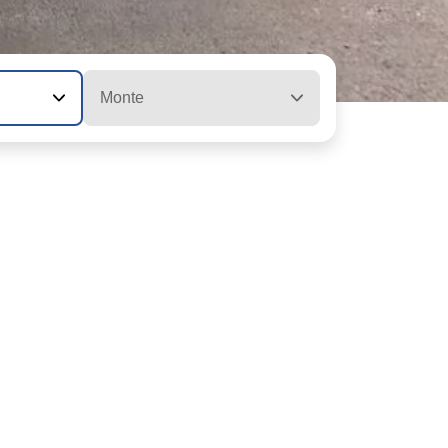
Monte