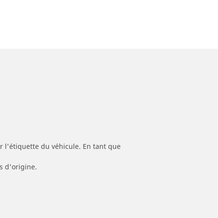
 l'étiquette du véhicule. En tant que
s d'origine.