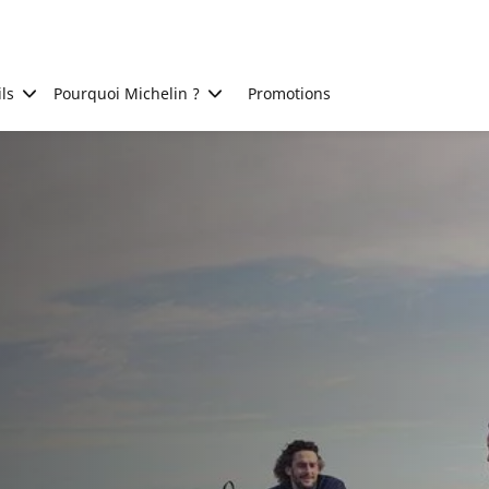
ls
Pourquoi Michelin ?
Promotions