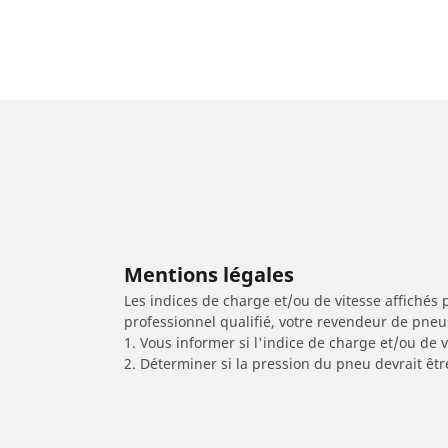
Mentions légales
Les indices de charge et/ou de vitesse affichés 
professionnel qualifié, votre revendeur de pneu
1. Vous informer si l'indice de charge et/ou de
2. Déterminer si la pression du pneu devrait êtr