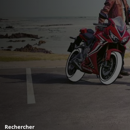
Rechercher