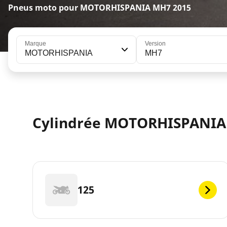
Pneus moto pour MOTORHISPANIA MH7 2015
Marque
Version
MOTORHISPANIA
MH7
Cylindrée MOTORHISPANIA
125