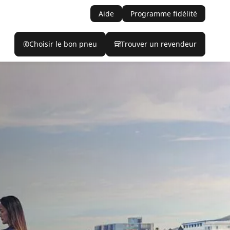
Aide
Programme fidélité
Choisir le bon pneu
Trouver un revendeur