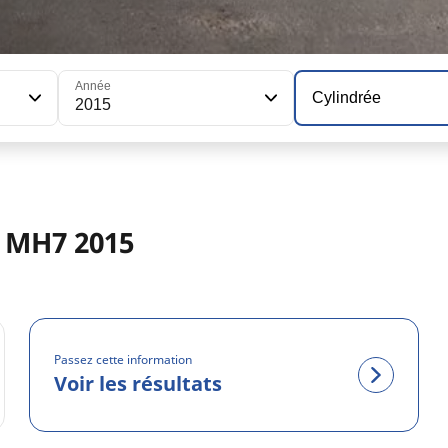
Année
Cylindrée
2015
 MH7 2015
Passez cette information
Voir les résultats