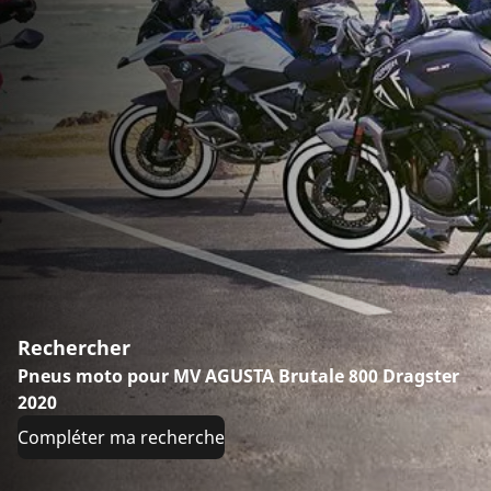
Rechercher
Pneus moto pour MV AGUSTA Brutale 800 Dragster
2020
Compléter ma recherche