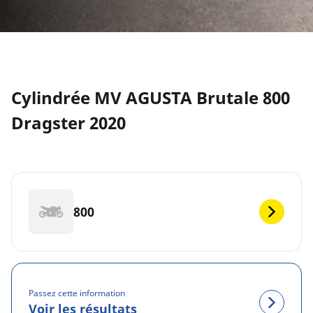
Cylindrée MV AGUSTA Brutale 800
Dragster 2020
800
Passez cette information
Voir les résultats