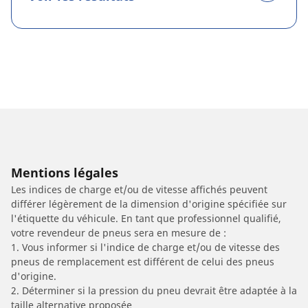
Mentions légales
Les indices de charge et/ou de vitesse affichés peuvent
différer légèrement de la dimension d'origine spécifiée sur
l'étiquette du véhicule. En tant que professionnel qualifié,
votre revendeur de pneus sera en mesure de :
1. Vous informer si l'indice de charge et/ou de vitesse des
pneus de remplacement est différent de celui des pneus
d'origine.
2. Déterminer si la pression du pneu devrait être adaptée à la
taille alternative proposée