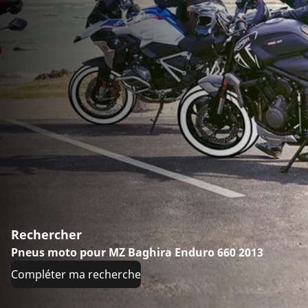
Rechercher
Pneus moto pour MZ Baghira Enduro 660 2013
Compléter ma recherche