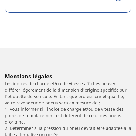
Mentions légales
Les indices de charge et/ou de vitesse affichés peuvent
différer légèrement de la dimension d'origine spécifiée sur
l'étiquette du véhicule. En tant que professionnel qualifié,
votre revendeur de pneus sera en mesure de :
1. Vous informer si l'indice de charge et/ou de vitesse des
pneus de remplacement est différent de celui des pneus
d'origine.
2. Déterminer si la pression du pneu devrait être adaptée à la
taille alternative proposée