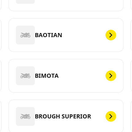
BAOTIAN
BIMOTA
BROUGH SUPERIOR