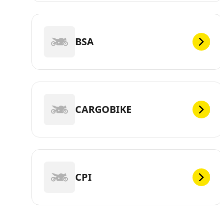
BSA
CARGOBIKE
CPI