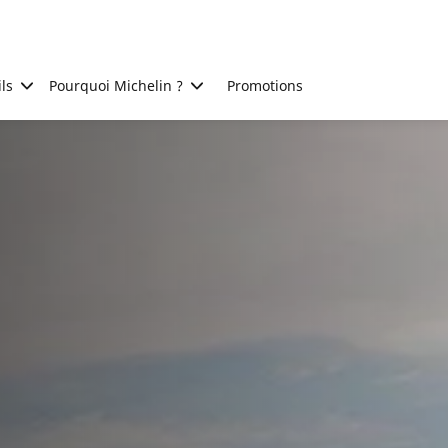
ls
Pourquoi Michelin ?
Promotions