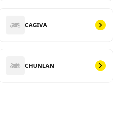
CAGIVA
CHUNLAN