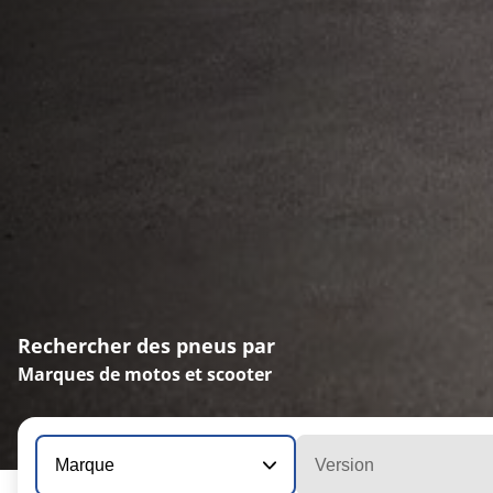
Rechercher des pneus par
Marques de motos et scooter
Marque
Version