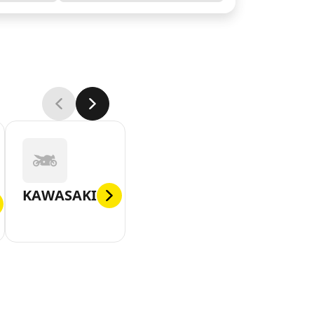
KAWASAKI