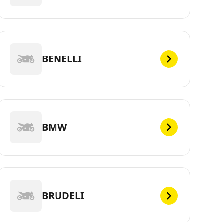
BENELLI
BMW
BRUDELI