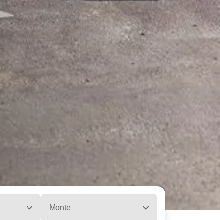
Monte