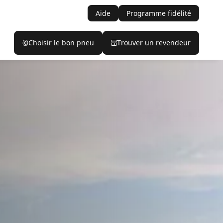
Aide
Programme fidélité
Choisir le bon pneu
Trouver un revendeur