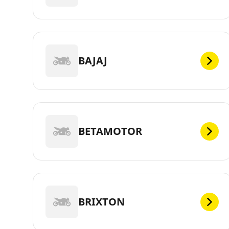
BAJAJ
BETAMOTOR
BRIXTON