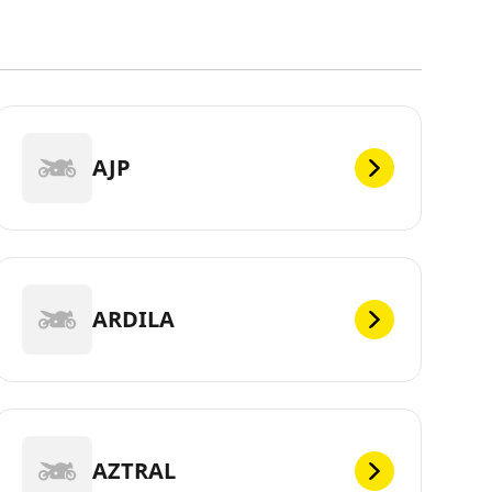
AJP
ARDILA
AZTRAL