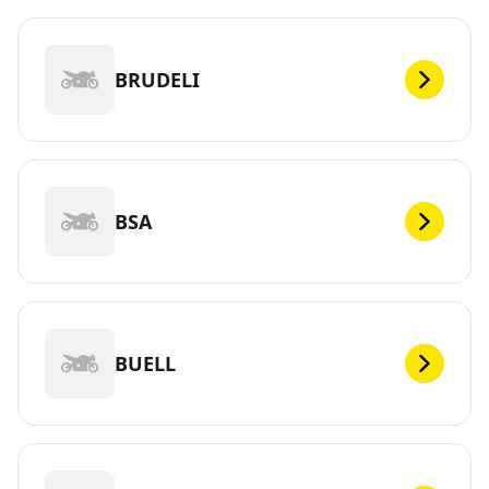
BRUDELI
BSA
BUELL