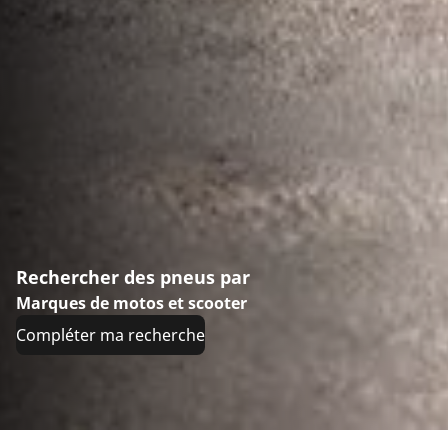
Rechercher des pneus par
Marques de motos et scooter
Compléter ma recherche