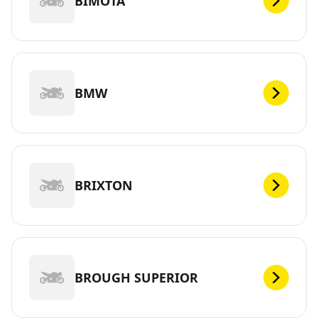
BIMOTA
BMW
BRIXTON
BROUGH SUPERIOR