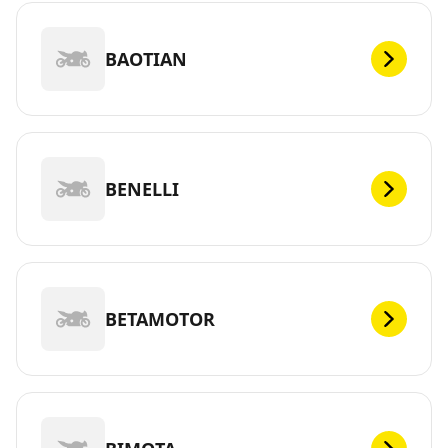
BAOTIAN
BENELLI
BETAMOTOR