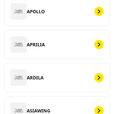
APOLLO
APRILIA
ARDILA
ASIAWING