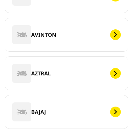
AVINTON
AZTRAL
BAJAJ