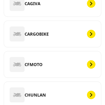
CAGIVA
CARGOBIKE
CFMOTO
CHUNLAN