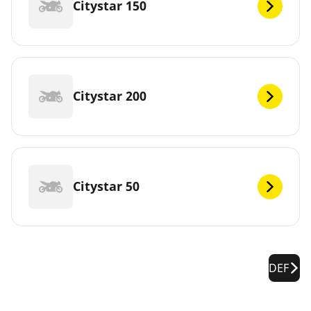
Citystar 150
Citystar 200
Citystar 50
DEF