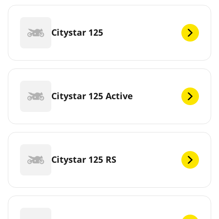
Citystar 125
Citystar 125 Active
Citystar 125 RS