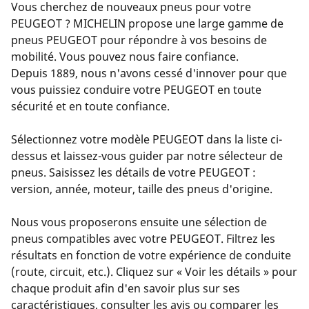
Vous cherchez de nouveaux pneus pour votre
PEUGEOT ? MICHELIN propose une large gamme de
pneus PEUGEOT pour répondre à vos besoins de
mobilité. Vous pouvez nous faire confiance.
Depuis 1889, nous n'avons cessé d'innover pour que
vous puissiez conduire votre PEUGEOT en toute
sécurité et en toute confiance.
Sélectionnez votre modèle PEUGEOT dans la liste ci-
dessus et laissez-vous guider par notre sélecteur de
pneus. Saisissez les détails de votre PEUGEOT :
version, année, moteur, taille des pneus d'origine.
Nous vous proposerons ensuite une sélection de
pneus compatibles avec votre PEUGEOT. Filtrez les
résultats en fonction de votre expérience de conduite
(route, circuit, etc.). Cliquez sur « Voir les détails » pour
chaque produit afin d'en savoir plus sur ses
caractéristiques, consulter les avis ou comparer les