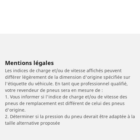
Mentions légales
Les indices de charge et/ou de vitesse affichés peuvent
différer légèrement de la dimension d'origine spécifiée sur
l'étiquette du véhicule. En tant que professionnel qualifié,
votre revendeur de pneus sera en mesure de :
1. Vous informer si l'indice de charge et/ou de vitesse des
pneus de remplacement est différent de celui des pneus
d'origine.
2. Déterminer si la pression du pneu devrait être adaptée à la
taille alternative proposée