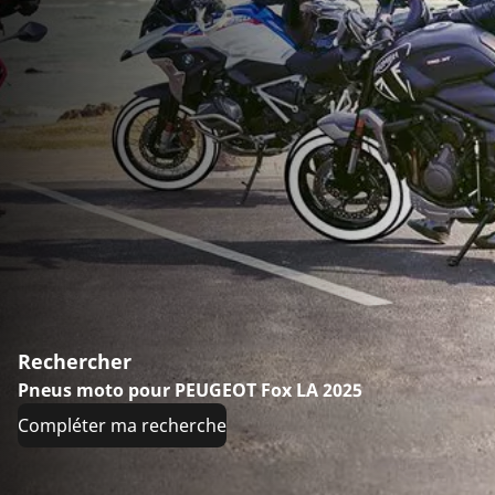
Rechercher
Pneus moto pour PEUGEOT Fox LA 2025
Compléter ma recherche