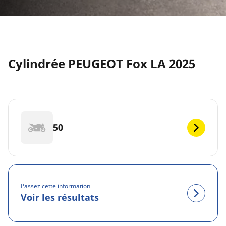
Cylindrée PEUGEOT Fox LA 2025
50
Passez cette information
Voir les résultats